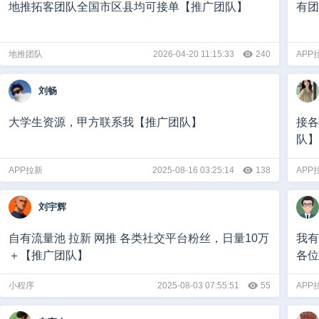
地推拓客团队全国市区县均可接单【推广团队】
地推团队
2026-04-20 11:15:33
240
APP
刘畅
大学生资源，甲方联系我【推广团队】
接各
队】
APP拉新
2025-08-16 03:25:14
138
APP
刘宇辉
自有流量池 拉新 网推 各类社交平台粉丝，日量10万
我有
＋【推广团队】
各位
小程序
2025-08-03 07:55:51
55
APP