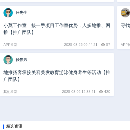
汪先生
小莫工作室，接一手项目工作室优势，人多地推、网
寻找
推【推广团队】
APP拉新
2025-03-26 09:44:21
57
APP
侯伟男
地推拓客承接美容美发教育游泳健身养生等活动【推
广团队】
其他拉新
2025-03-02 12:38:41
420
精选资讯