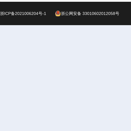
浙ICP备2021006204号-1
浙公网安备 33010602012058号