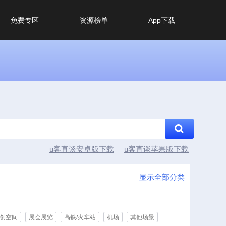
免费专区
资源榜单
App下载
u客直谈安卓版下载
u客直谈苹果版下载
显示全部分类
创空间
展会展览
高铁/火车站
机场
其他场景