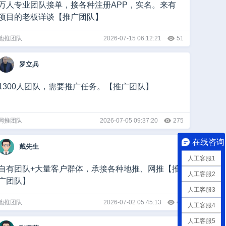
万人专业团队接单，接各种注册APP，实名。来有
项目的老板详谈【推广团队】
地推团队
2026-07-15 06:12:21
51
罗立兵
1300人团队，需要推广任务。【推广团队】
网推团队
2026-07-05 09:37:20
275
在线咨询
戴先生
人工客服1
自有团队+大量客户群体，承接各种地推、网推【推
人工客服2
广团队】
人工客服3
地推团队
2026-07-02 05:45:13
45
人工客服4
人工客服5