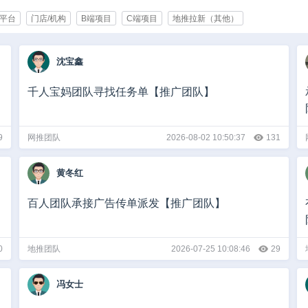
平台
门店/机构
B端项目
C端项目
地推拉新（其他）
育/培训
化妆品/美容
快消/食品
企业服务
办公用品/生活用品
旅游
沈宝鑫
通讯
能源/制造
智能产业
服装/服饰
家电/数码/手机
政府
其他
1000人以上
千人宝妈团队寻找任务单【推广团队】
0000-100000
10万以上
9
网推团队
2026-08-02 10:50:37
131
黄冬红
百人团队承接广告传单派发【推广团队】
0
地推团队
2026-07-25 10:08:46
29
冯女士