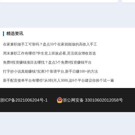
精选资讯
在家兼职做手工可靠吗？盘点10个在家就能做的高收入手工
周末兼职工作有哪些?学生党上班族必看,灵活就业增收首选
免费0投资赚钱项目去哪找？盘点5个免费0投资赚钱平台
打字抄小说真能赚钱?实测3个靠谱平台,新手日赚100+的方法
新手配音接单平台有哪些?从0到月入3000,这6个平台建议你挨个试一遍
浙ICP备2021006204号-1
浙公网安备 33010602012058号