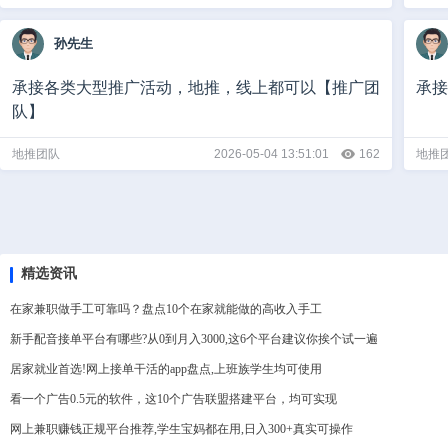
孙先生
承接各类大型推广活动，地推，线上都可以【推广团
承接
队】
地推团队
2026-05-04 13:51:01
162
地推
精选资讯
在家兼职做手工可靠吗？盘点10个在家就能做的高收入手工
新手配音接单平台有哪些?从0到月入3000,这6个平台建议你挨个试一遍
居家就业首选!网上接单干活的app盘点,上班族学生均可使用
看一个广告0.5元的软件，这10个广告联盟搭建平台，均可实现
网上兼职赚钱正规平台推荐,学生宝妈都在用,日入300+真实可操作