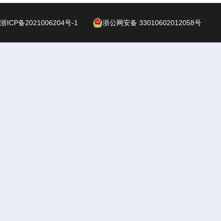
浙ICP备2021006204号-1
浙公网安备 33010602012058号