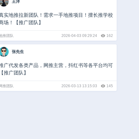
王洋
真实地推拉新团队！需求一手地推项目！擅长推学校
商场！【推广团队】
地推团队
2026-04-03 09:29:24
162
张先生
推广代发各类产品，网推主营，抖红书等各平台均可
【推广团队】
网推团队
2026-03-13 13:15:03
145