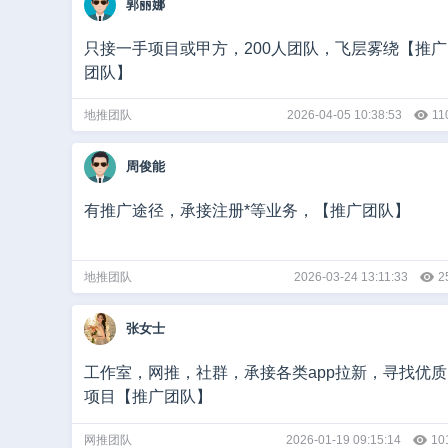
郭丽娜
只接一手项目或甲方，200人团队，飞层雾绕【推广
团队】
地推团队
2026-04-05 10:38:53
11
周俊能
有推广途径，承接注册*等业务，【推广团队】
地推团队
2026-03-24 13:11:33
2
张女士
工作室，网推，社群，承接各类app拉新，寻找优质
项目【推广团队】
网推团队
2026-01-19 09:15:14
10