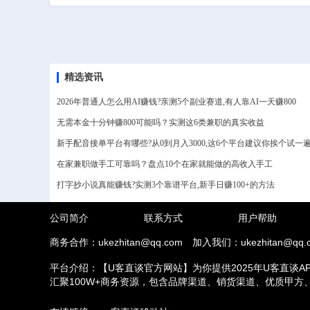
精选资讯
2026年普通人怎么用AI赚钱?亲测5个副业赛道,有人靠AI一天赚800
无需本金十分钟赚800可能吗？实测这6类兼职的真实收益
新手配音接单平台有哪些?从0到月入3000,这6个平台建议你挨个试一
在家兼职做手工可靠吗？盘点10个在家就能做的高收入手工
打字抄小说真能赚钱?实测3个靠谱平台,新手日赚100+的方法
公司简介
联系方式
用户帮助
商务合作：ukezhitan@qq.com
加入我们：ukezhitan@qq.
平台介绍：【U客直谈官方网站】为你提供2025年U客直谈A
汇聚100W+商务资源，包含品牌渠道、销货渠道、优质甲
推拉新、场地活动等业务，另外u客直谈汇集了地推接单推广