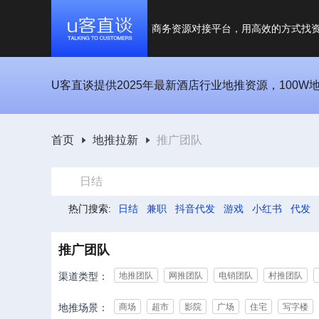
商务资源对接平台，用高效的方式找
U客直谈提供2025年最新酒店行业地推资源，100
首页
地推拉新
推广团队
日结
热门搜索:
日结
兼职
抖音代发
游戏
小红书
代发
推广团队
渠道类型：
地推团队
网推团队
电销团队
村推团队
地推场景：
商场
超市
影院
广场
住宅
写字楼