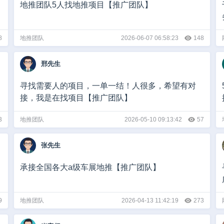
地推团队5人找地推项目【推广团队】
8
地推团队
2026-06-07 06:58:23
148
邢先生
寻找需要人的项目，一单一结！人很多，希望有对
接，我是在找项目【推广团队】
3
地推团队
2026-05-10 09:13:42
57
张先生
承接全国各大a级车展地推【推广团队】
9
地推团队
2026-04-13 11:42:19
273