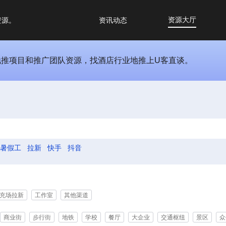
资源大厅
资源。
资讯动态
W地推项目和推广团队资源，找酒店行业地推上U客直谈。
暑假工
拉新
快手
抖音
充场拉新
工作室
其他渠道
商业街
步行街
地铁
学校
餐厅
大企业
交通枢纽
景区
众