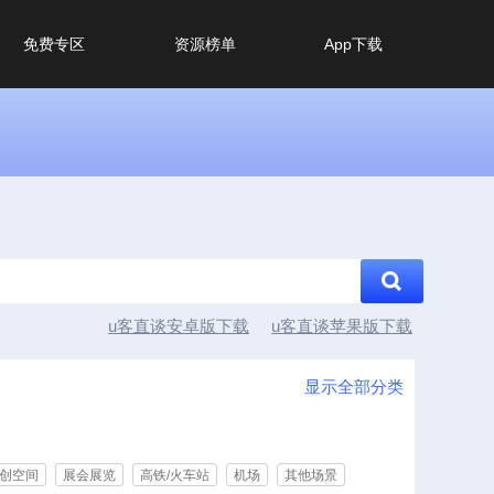
免费专区
资源榜单
App下载
u客直谈安卓版下载
u客直谈苹果版下载
显示全部分类
创空间
展会展览
高铁/火车站
机场
其他场景