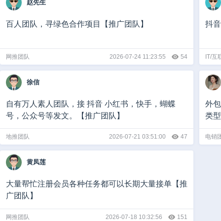
赵先生
百人团队，寻绿色合作项目【推广团队】
抖音
网推团队
2026-07-24 11:23:55
54
IT/
徐信
自有万人素人团队，接 抖音 小红书，快手，蝴蝶
外包
号，公众号等发文。【推广团队】
类型
地推团队
2026-07-21 03:51:00
47
电销
黄凤莲
大量帮忙注册会员各种任务都可以长期大量接单【推
广团队】
网推团队
2026-07-18 10:32:56
151