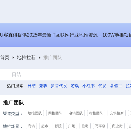
U客直谈提供2025年最新IT互联网行业地推资源，100W地推
首页
地推拉新
推广团队
日结
热门搜索:
日结
兼职
抖音代发
游戏
小红书
代发
暑假工
拉
推广团队
渠道类型：
地推团队
网推团队
电销团队
村推团队
充场拉新
地推场景：
商场
超市
影院
广场
住宅
写字楼
商业街