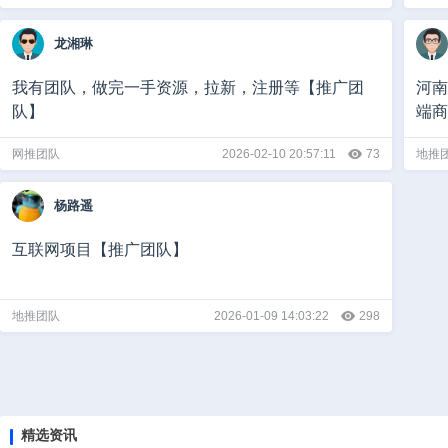
龙湘琳
我有团队，做完一手资源，拉新，注册等【推广团
河南
队】
端商
网推团队
2026-02-10 20:57:11
73
地推
杨路遥
互联网项目【推广团队】
地推团队
2026-01-09 14:03:22
298
精选资讯