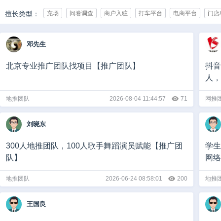
擅长类型：
充场
问卷调查
商户入驻
打车平台
电商平台
门店
承接行业：
IT/互联网
游戏
影视/动漫
亲子/母婴
教育/培训
化
邓先生
娱乐/休闲
媒体
广告/公关/展览
医疗健康
通讯
能
团队规模：
0-10人
10-50人
50-500人
500-1000人
1000人以上
北京专业推广团队找项目【推广团队】
抖音
人，
推广日量：
1-50
50-500
500-5000
5000-10000
10000-100000
地推团队
2026-08-04 11:44:57
71
网推
刘晓东
300人地推团队，100人歌手舞蹈演员赋能【推广团
学生
队】
网络
地推团队
2026-06-24 08:58:01
200
地推
王国良