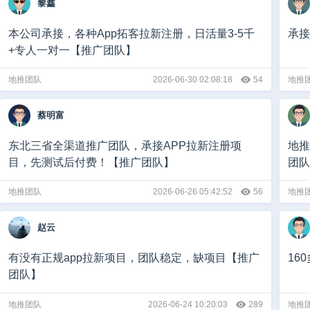
黎鑫
本公司承接，各种App拓客拉新注册，日活量3-5千
承接
+专人一对一【推广团队】
地推团队
2026-06-30 02:08:18
54
地推
蔡明富
东北三省全渠道推广团队，承接APP拉新注册项
地推工作室 承接各
目，先测试后付费！【推广团队】
团队
地推团队
2026-06-26 05:42:52
56
地推
赵云
有没有正规app拉新项目，团队稳定，缺项目【推广
16
团队】
地推团队
2026-06-24 10:20:03
289
地推