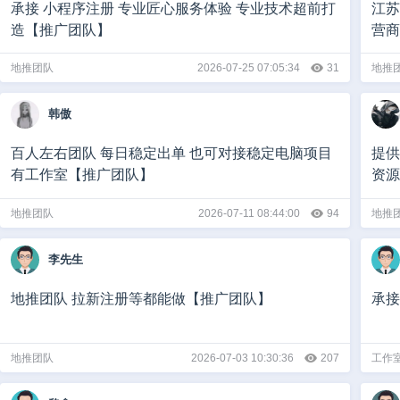
承接 小程序注册 专业匠心服务体验 专业技术超前打
江苏
造【推广团队】
营商
地推团队
2026-07-25 07:05:34
31
地推
韩傲
百人左右团队 每日稳定出单 也可对接稳定电脑项目
提供
有工作室【推广团队】
资源
地推团队
2026-07-11 08:44:00
94
地推
李先生
地推团队 拉新注册等都能做【推广团队】
承接
地推团队
2026-07-03 10:30:36
207
工作