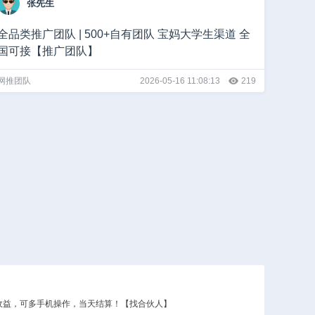
张先生
全品类推广团队 | 500+自有团队 宝妈大学生渠道 全
国可接【推广团队】
网推团队
2026-05-16 11:08:13
219
50收益，可多手机操作，当天结算！【找合伙人】