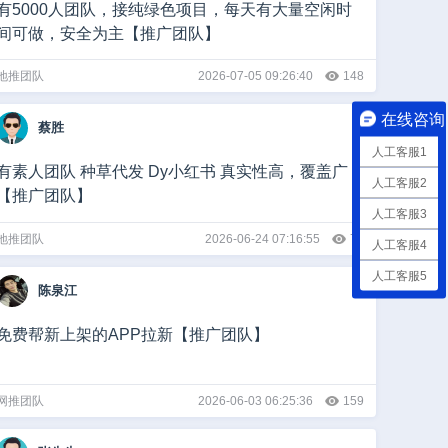
有5000人团队，接纯绿色项目，每天有大量空闲时
间可做，安全为主【推广团队】
地推团队
2026-07-05 09:26:40
148
在线咨询
蔡胜
人工客服1
素人团队 种草代发 Dy小红书 真实性高，覆盖广
人工客服2
【推广团队】
人工客服3
地推团队
2026-06-24 07:16:55
75
人工客服4
人工客服5
陈泉江
免费帮新上架的APP拉新【推广团队】
网推团队
2026-06-03 06:25:36
159