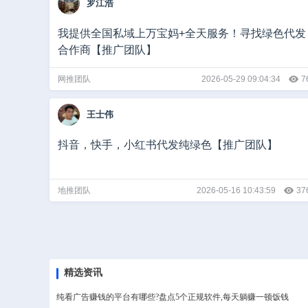
罗江浩
我提供全国私域上万宝妈+全天服务！寻找绿色代发
合作商【推广团队】
网推团队
2026-05-29 09:04:34
7
王士伟
抖音，快手，小红书代发纯绿色【推广团队】
地推团队
2026-05-16 10:43:59
37
精选资讯
纯看广告赚钱的平台有哪些?盘点5个正规软件,每天躺赚一顿饭钱