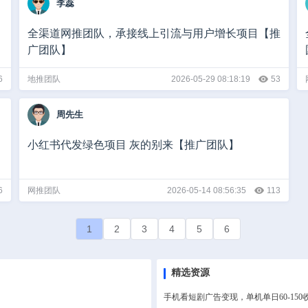
李蕊
全渠道网推团队，承接线上引流与用户增长项目【推
广团队】
6
地推团队
2026-05-29 08:18:19
53
周先生
小红书代发绿色项目 灰的别来【推广团队】
6
网推团队
2026-05-14 08:56:35
113
1
2
3
4
5
6
精选资源
手机看短剧广告变现，单机单日60-1