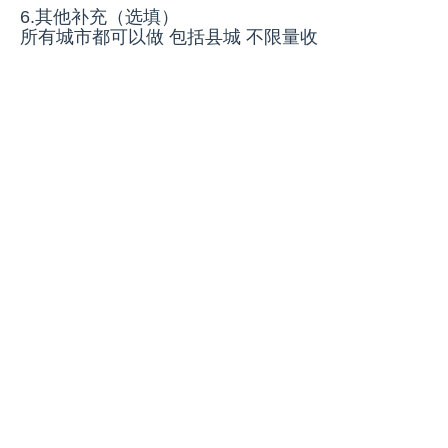
6.其他补充（选填）
所有城市都可以做 包括县城 不限量收