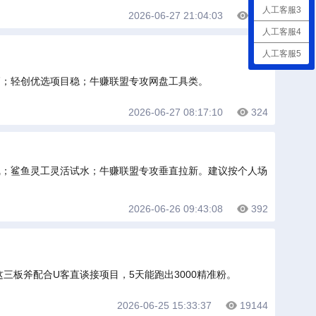
人工客服3
2026-06-27 21:04:03
367
人工客服4
人工客服5
高；轻创优选项目稳；牛赚联盟专攻网盘工具类。
2026-06-27 08:17:10
324
线；鲨鱼灵工灵活试水；牛赚联盟专攻垂直拉新。建议按个人场
2026-06-26 09:43:08
392
板斧配合U客直谈接项目，5天能跑出3000精准粉。
2026-06-25 15:33:37
19144