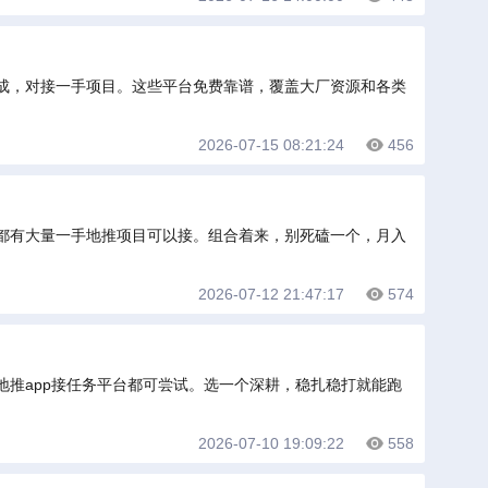
成，对接一手项目。这些平台免费靠谱，覆盖大厂资源和各类
2026-07-15 08:21:24
456
都有大量一手地推项目可以接。组合着来，别死磕一个，月入
2026-07-12 21:47:17
574
地推app接任务平台都可尝试。选一个深耕，稳扎稳打就能跑
2026-07-10 19:09:22
558