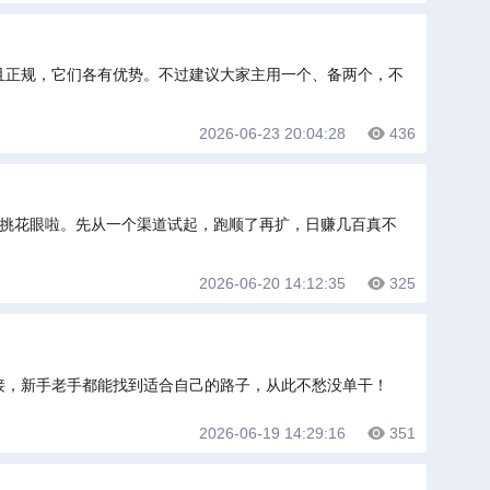
多且正规，它们各有优势。不过建议大家主用一个、备两个，不
2026-06-23 20:04:28
436
你挑花眼啦。先从一个渠道试起，跑顺了再扩，日赚几百真不
2026-06-20 14:12:35
325
对接，新手老手都能找到适合自己的路子，从此不愁没单干！
2026-06-19 14:29:16
351