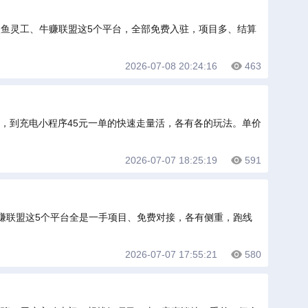
鱼灵工、牛赚联盟这5个平台，全部免费入驻，项目多、结算
2026-07-08 20:24:16
463
大单，到充电小程序45元一单的快速走量活，各有各的玩法。单价
2026-07-07 18:25:19
591
牛赚联盟这5个平台全是一手项目、免费对接，各有侧重，跑线
2026-07-07 17:55:21
580