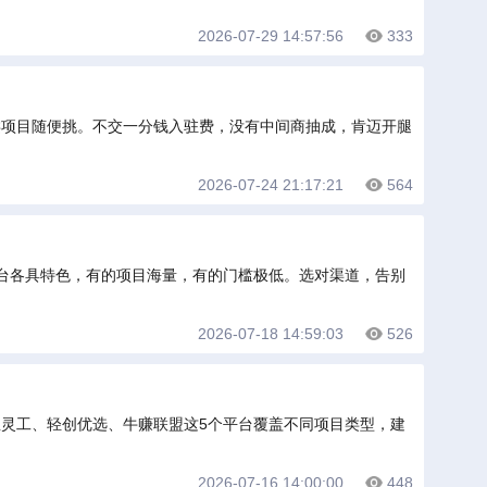
2026-07-29 14:57:56
333
类项目随便挑。不交一分钱入驻费，没有中间商抽成，肯迈开腿
2026-07-24 21:17:21
564
台各具特色，有的项目海量，有的门槛极低。选对渠道，告别
2026-07-18 14:59:03
526
灵工、轻创优选、牛赚联盟这5个平台覆盖不同项目类型，建
2026-07-16 14:00:00
448