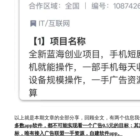
以上就是本期文章的全部分享，回顾全文，有两个信息我
多数app软件，都不可能实现看一个广告0.5元的目标；
标，唯有接入广告联盟一手资源，自建软件app。