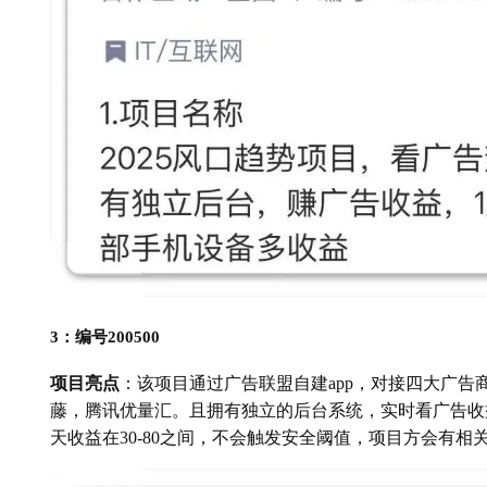
3：编号200500
项目亮点
：该项目通过广告联盟自建app，对接四大广
藤，腾讯优量汇。且拥有独立的后台系统，实时看广告收
天收益在30-80之间，不会触发安全阈值，项目方会有