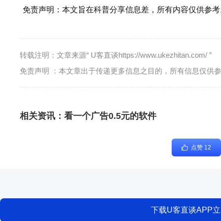
免责声明：本文旨在科普分享信息差，所有内容仅供参考
转载注明：文章来源“ U客直谈https://www.ukezhitan.com/ ”
免责声明 ：本文章出于传递更多信息之目的，所有信息仅供
相关资讯：
看一个广告0.5元的软件
点赞 12
下载U客直谈APP