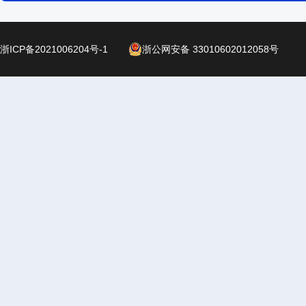
浙ICP备2021006204号-1
浙公网安备 33010602012058号