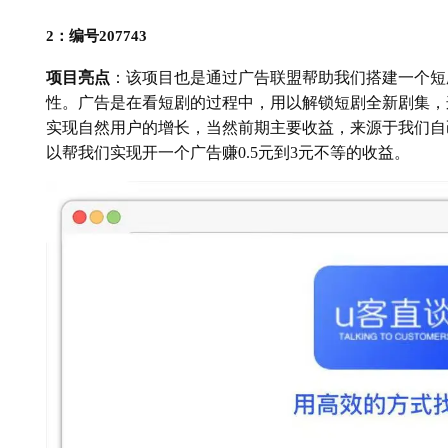
2：编号207743
项目亮点
：该项目也是通过广告联盟帮助我们搭建一个短剧
性。广告是在看短剧的过程中，用以解锁短剧全新剧集，
实现自然用户的增长，当然前期主要收益，来源于我们自己
以帮我们实现开一个广告赚0.5元到3元不等的收益。