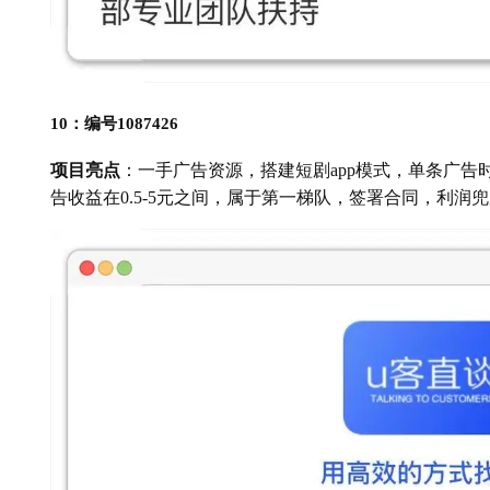
10：编号1087426
项目亮点
：一手广告资源，搭建短剧app模式，单条广告时
告收益在0.5-5元之间，属于第一梯队，签署合同，利润