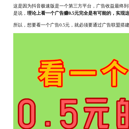
这是因为抖音极速版是一个第三方平台，广告收益最终到
是说，
理论上看一个广告赚0.5元完全是有可能的，实现
所以，想要看一个广告0.5元，就必须要通过广告联盟搭