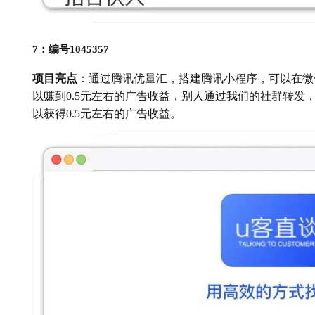
7：编号1045357
项目亮点
：通过腾讯优量汇，搭建腾讯小程序，可以在微
以赚到0.5元左右的广告收益，别人通过我们的社群转发
以获得0.5元左右的广告收益。