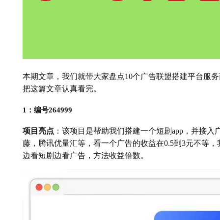
本期文章，我们就带大家盘点10个广告联盟搭建平台服
把这篇文章认真看完。
1：编号264999
项目亮点
：该项目是帮助我们搭建一个短剧app，并接
藤，腾讯优量汇等，看一个广告的收益在0.5到3元不等
边看短剧边看广告，方法收益倍数。