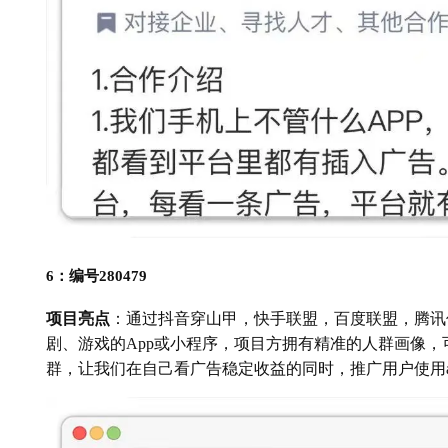
6：编号280479
项目亮点
：通过抖音穿山甲，快手联盟，百度联盟，腾讯
剧、游戏的App或小程序，项目方拥有精准的人群画像，
群，让我们在自己看广告稳定收益的同时，推广用户使用a