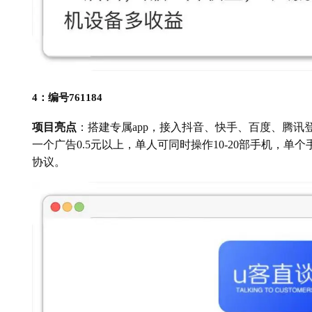
4：编号761184
项目亮点
：搭建专属app，接入抖音、快手、百度、腾讯登
一个广告0.5元以上，单人可同时操作10-20部手机，单
协议。