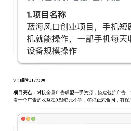
9：编号1177390
项目亮点
：对接全量广告联盟一手资源，搭建包扩广告、
看一个广告的收益在0.5到3元不等，签订正式合同，有