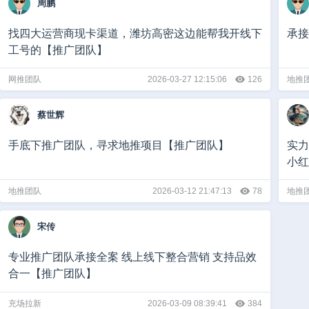
周鹏
找四大运营商现卡渠道，潍坊高密这边能帮我开线下
承接
工号的【推广团队】
网推团队
2026-03-27 12:15:06
126
地推
蔡世辉
手底下推广团队，寻求地推项目【推广团队】
实力
小红
地推团队
2026-03-12 21:47:13
78
地推
宋传
专业推广团队承接全案 线上线下整合营销 支持品效
合一【推广团队】
充场拉新
2026-03-09 08:39:41
384