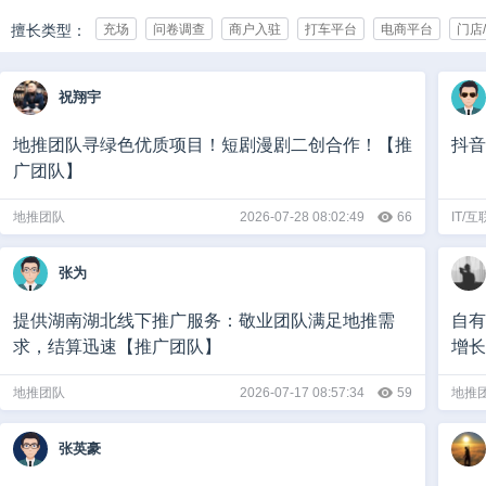
擅长类型：
充场
问卷调查
商户入驻
打车平台
电商平台
门店
承接行业：
IT/互联网
游戏
影视/动漫
亲子/母婴
教育/培训
化
祝翔宇
娱乐/休闲
媒体
广告/公关/展览
医疗健康
通讯
能
团队规模：
0-10人
10-50人
50-500人
500-1000人
1000人以上
地推团队寻绿色优质项目！短剧漫剧二创合作！【推
抖音
广团队】
推广日量：
1-50
50-500
500-5000
5000-10000
10000-100000
地推团队
2026-07-28 08:02:49
66
IT/
张为
提供湖南湖北线下推广服务：敬业团队满足地推需
自有
求，结算迅速【推广团队】
增长
地推团队
2026-07-17 08:57:34
59
地推
张英豪