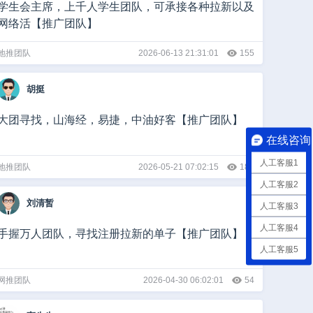
学生会主席，上千人学生团队，可承接各种拉新以及
网络活【推广团队】
地推团队
2026-06-13 21:31:01
155
胡挺
大团寻找，山海经，易捷，中油好客【推广团队】
在线咨询
人工客服1
地推团队
2026-05-21 07:02:15
183
人工客服2
刘清暂
人工客服3
人工客服4
手握万人团队，寻找注册拉新的单子【推广团队】
人工客服5
网推团队
2026-04-30 06:02:01
54