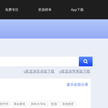
免费专区
资源榜单
App下载
u客直谈安卓版下载
u客直谈苹果版下载
显示全部分类
创空间
展会展览
高铁/火车站
机场
其他场景