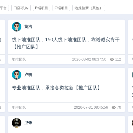
平台
门店/机构
B端项目
C端项目
地推拉新（其他）
育/培训
化妆品/美容
快消/食品
企业服务
办公用品/生活用品
旅游
黄浩
通讯
能源/制造
智能产业
服装/服饰
家电/数码/手机
政府
其他
1000人以上
推
线下地推团队，150人线下地推团队，靠谱诚实肯干
【推广团队】
0000-100000
10万以上
5
地推团队
2026-08-02 08:37:50
112
卢明
】
专业地推团队，承接各类拉新【推广团队】
3
地推团队
2026-07-31 08:45:56
70
卫锋