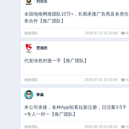
刘先生
全国地推网推团队10万+，长期承接广告商及各类任
务合作【推广团队】
地推团队
2026-07-11 11:20:58
9
贾德胜
代发绿色对接一手【推广团队】
地推团队
2026-07-02 20:33:06
9
黎鑫
本公司承接，各种App拓客拉新注册，日活量3-5千
+专人一对一【推广团队】
地推团队
2026-06-30 02:08:18
5