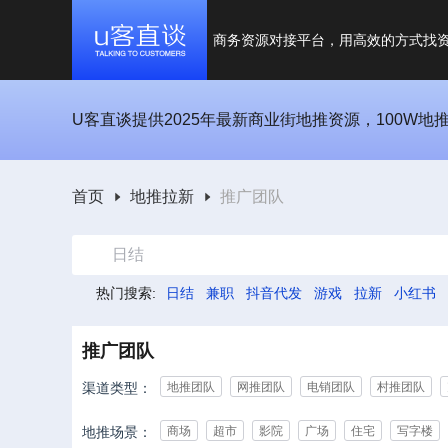
商务资源对接平台，用高效的方式找
U客直谈提供2025年最新商业街地推资源，100W
首页
地推拉新
推广团队
日结
热门搜索:
日结
兼职
抖音代发
游戏
拉新
小红书
推广团队
渠道类型：
地推团队
网推团队
电销团队
村推团队
地推场景：
商场
超市
影院
广场
住宅
写字楼