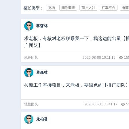
擅长类型：
充场
问卷调查
商户入驻
打车平台
电商
承接行业：
IT/互联网
游戏
影视/动漫
亲子/母婴
教
蒋森林
娱乐/休闲
媒体
广告/公关/展览
医疗健康
团队规模：
0-10人
10-50人
50-500人
500-1000人
求老板，有核对老板联系我一下，我这边能出量【
广团队】
推广日量：
1-50
50-500
500-5000
5000-10000
1
地推团队
2026-08-08 10:11:19
15
蒋森林
拉新工作室接项目，来老板，要绿色的【推广团队
地推团队
2026-08-01 05:41:17
5
龙柏君