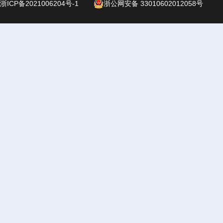
浙ICP备2021006204号-1
浙公网安备 33010602012058号