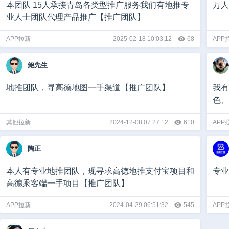
本团队 15人承接青岛各类型推广服务我们有地推专
万人
业人士团队代理产品推广【推广团队】
APP拉新
2025-02-18 10:03:12
68
APP
鲍先生
地推团队，寻高德地图一手渠道【推广团队】
我有
色、
其他拉新
2024-12-08 07:27:12
610
APP
陶正
本人有专业地推团队，现寻求高德地推支付宝项目和
专业
高德乘客端一手项目【推广团队】
APP拉新
2024-04-29 06:51:32
545
APP