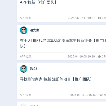
APP拉新【推广团队】
APP拉新
2025-06-27 11:19:37
24
冶先生
有十人团队找寻结算稳定滴滴车主拉新业务【推广
队】
APP拉新
2025-04-19 08:19:10
17
陈立柱
寻找靠谱商家 拉新 注册等项目【推广团队】
APP拉新
2025-03-11 10:07:50
5