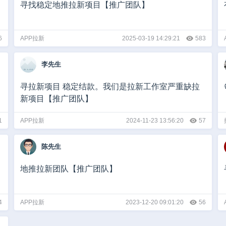
寻找稳定地推拉新项目【推广团队】
6
APP拉新
2025-03-19 14:29:21
583
李先生
寻拉新项目 稳定结款。我们是拉新工作室严重缺拉
新项目【推广团队】
1
APP拉新
2024-11-23 13:56:20
57
陈先生
地推拉新团队【推广团队】
4
APP拉新
2023-12-20 09:01:20
56