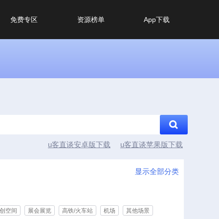
免费专区
资源榜单
App下载
u客直谈安卓版下载
u客直谈苹果版下载
显示全部分类
创空间
展会展览
高铁/火车站
机场
其他场景