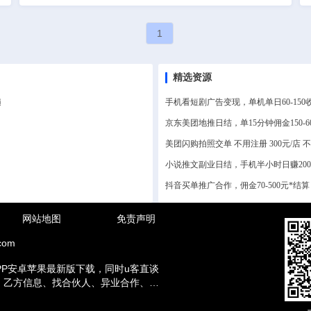
1
精选资源
遍
手机看短剧广告变现，单机单日60-1
京东美团地推日结，单15分钟佣金150-
美团闪购拍照交单 不用注册 300元/店
小说推文副业日结，手机半小时日赚20
抖音买单推广合作，佣金70-500元*
网站地图
免责声明
com
PP安卓苹果最新版下载，同时u客直谈
方、乙方信息、找合伙人、异业合作、地
赚钱兼职等资讯。