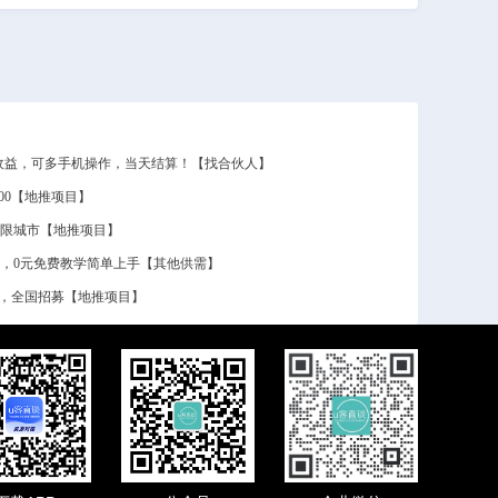
50收益，可多手机操作，当天结算！【找合伙人】
600【地推项目】
 不限城市【地推项目】
0，0元免费教学简单上手【其他供需】
结算，全国招募【地推项目】