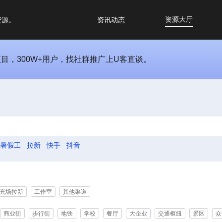
资源大厅
资源。
资讯动态
项目，300W+用户，找社群推广上U客直谈。
暑假工
拉新
快手
抖音
充场拉新
工作室
其他渠道
商业街
步行街
地铁
学校
餐厅
大企业
交通枢纽
景区
众