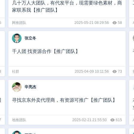
几十万人大团队，有代发平台，现需要绿色素材，商
家联系我【推广团队】
6
网推团队
2025-05-21 08:29:56
58
张立冬
千人团 找资源合作【推广团队】
3
社群
2025-04-09 10:11:56
73
辛亮杰
网
寻找京东外卖代理商，有资源可推广【推广团队】
7
地推团队
2025-02-21 21:55:50
615