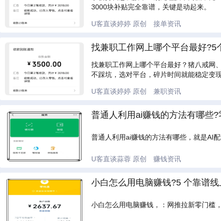
3000块补贴完全靠谱，关键是动起来。
U客直谈婷婷
原创
接单资讯
找兼职工作网上哪个平台最好?5
找兼职工作网上哪个平台最好？猪八戒网
不踩坑，选对平台，碎片时间就能稳定变
U客直谈婷婷
原创
兼职资讯
普通人利用ai赚钱的方法有哪些?
普通人利用ai赚钱的方法有哪些，就是A
U客直谈蒜蓉
原创
赚钱资讯
小白怎么用电脑赚钱?5 个靠谱
小白怎么用电脑赚钱，：网推拉新零门槛，