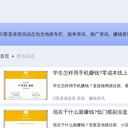
U客直谈资讯动态包含地推专栏、接单资讯、推广资讯、赚钱资
首页
资讯动态
学生怎样用手机赚钱?零成本线上
学生怎样用手机赚钱？直接做网推拉新、
U客直谈蒜蓉
原创
赚钱资讯
现在干什么最赚钱?低门槛副业盘
现在干什么最赚钱？答案是地推拉新、小