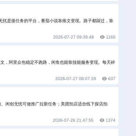
无忧是接任务的平台，番茄小说靠推文变现。路子都踩过，靠
2026-07-27 09:39:48
1160
推文，阿里众包稳定不跑路，闲鱼也能靠技能服务变现。每天碎
2026-07-27 08:07:28
637
直谈、闲创无忧可做推广拉新任务；美团拍店适合线下探店拍
2026-07-26 21:47:55
1374