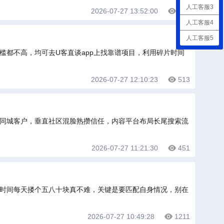
人工客服3
2026-07-27 13:52:00
569
人工客服4
人工客服5
槛都不高，均可去U客直谈app上找靠谱项目，利用碎片时间
2026-07-27 12:10:23
513
获同城客户，垂直社区混脸熟攒信任，内容平台布局长尾搜索流
2026-07-27 11:21:30
451
片时间每天搂个五八十块真不难，关键是要匹配自身情况，别在
2026-07-27 10:49:28
1211