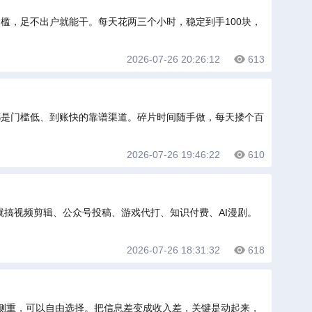
槛，足不出户就能干。每天花两三个小时，稳定到手100块，
2026-07-26 20:26:12
613
都是门槛低、到账快的靠谱渠道。碎片时间随手做，每天搂个百
2026-07-26 19:46:22
610
就搞视频剪辑、公众号投稿、游戏代打、知识付费、AI漫剧。
2026-07-26 18:31:32
618
侧重，可以自由选择。把信息差变成收入差，关键是动起来，