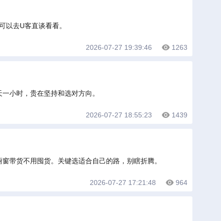
可以去U客直谈看看。
2026-07-27 19:39:46
1263
天一小时，贵在坚持和选对方向。
2026-07-27 18:55:23
1439
橱窗带货不用囤货。关键选适合自己的路，别瞎折腾。
2026-07-27 17:21:48
964