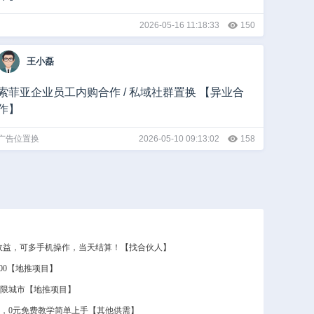
2026-05-16 11:18:33
150
王小磊
索菲亚企业员工内购合作 / 私域社群置换 【异业合
作】
广告位置换
2026-05-10 09:13:02
158
50收益，可多手机操作，当天结算！【找合伙人】
600【地推项目】
 不限城市【地推项目】
0，0元免费教学简单上手【其他供需】