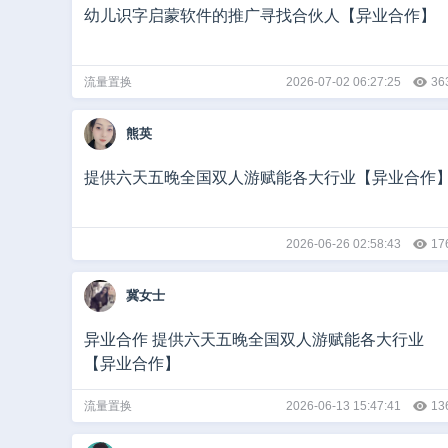
幼儿识字启蒙软件的推广寻找合伙人【异业合作】
流量置换
2026-07-02 06:27:25
36
熊英
提供六天五晚全国双人游赋能各大行业【异业合作
2026-06-26 02:58:43
17
冀女士
异业合作 提供六天五晚全国双人游赋能各大行业
【异业合作】
流量置换
2026-06-13 15:47:41
13