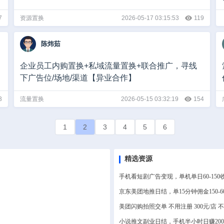
7
资源置换
2026-05-17 03:15:53
119
陈炜茹
企业员工内购置换+私域流量置换+联合推广，寻线
下广告位/场地/渠道【异业合作】
3
流量置换
2026-05-15 03:32:19
154
1
2
3
4
5
6
精选资源
手机看短剧广告变现，单机单日60-1
京东美团地推日结，单15分钟佣金150-
美团闪购拍照交单 不用注册 300元/店
小说推文副业日结，手机半小时日赚20