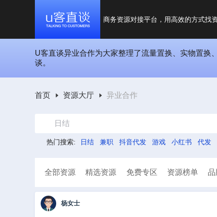
商务资源对接平台，用高效的方式找
U客直谈异业合作为大家整理了流量置换、实物置换
谈。
首页
资源大厅
异业合作
日结
热门搜索:
日结
兼职
抖音代发
游戏
小红书
代发
全部资源
精选资源
免费专区
资源榜单
品
杨女士