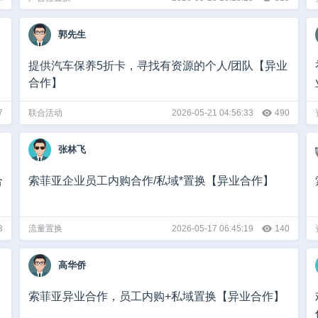
郭先生
提供汽车保养5折卡，寻找有资源的个人/团队【异业
合作】
7
联合活动
2026-05-21 04:56:33
490
张林飞
合
索菲亚企业员工内购合作/私域*置换【异业合作】
3
流量置换
2026-05-17 06:45:19
140
高华侨
索菲亚异业合作，员工内购+私域置换【异业合作】