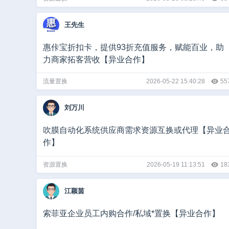
王先生
惠佧宝折扣卡，提供93折充值服务，赋能百业，助
力商家拓客营收【异业合作】
流量置换
2026-05-22 15:40:28
55
刘万川
吹膜自动化系统供应商需求资源互换或代理【异业
作】
资源置换
2026-05-19 11:13:51
18
江颖茵
索菲亚企业员工内购合作/私域*置换【异业合作】