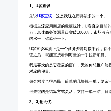
1、U客直谈
先说
U客直谈
，这是我现在用得最多的一个。
根据主流应用商店的数据统计，U客直谈目前的
万，总体商务资源量级突破1000万，市场占
的水平，你感受一下。
U客直谈本质上是一个商务资源对接平台，你
证之后，就能直接看到海量的一手拉新项目。
我最喜欢的是它覆盖的面广，无论你想推广短视
对应的项目。
佣金梯度也很亲民，简单的几块钱一单，复杂
最关键的是结算方式灵活，支持一单一结、日
2、闲创无忧