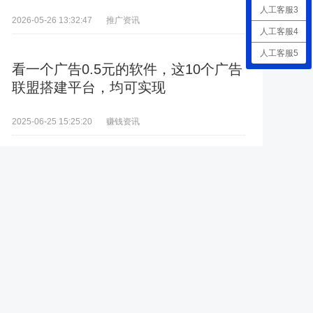
人工客服3
推广资讯
2026-05-26 13:32:47
人工客服4
人工客服5
看一个广告0.5元的软件，这10个广告
联盟搭建平台，均可实现
赚钱资讯
2025-06-25 15:25:20