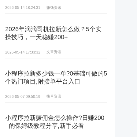
赚钱资讯
2026-05-14 18:24:31
2026年滴滴司机拉新怎么做？5个实
操技巧，一天稳赚200+
文章资讯
2026-05-14 17:33:32
小程序拉新多少钱一单?0基础可做的5
个热门项目,附接单平台入口
接单资讯
2026-05-07 09:50:19
小程序拉新赚佣金怎么操作?日赚200
+的保姆级教程分享,新手必看