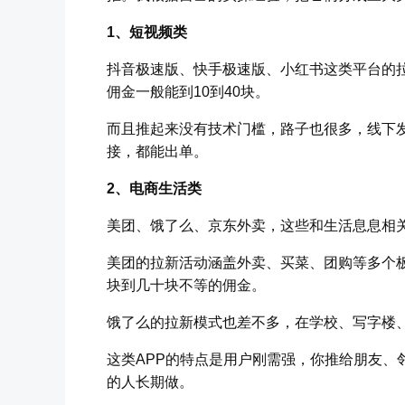
1、短视频类
抖音极速版、快手极速版、小红书这类平台的
佣金一般能到10到40块。
而且推起来没有技术门槛，路子也很多，线下
接，都能出单。
2、电商生活类
美团、饿了么、京东外卖，这些和生活息息相关
美团的拉新活动涵盖外卖、买菜、团购等多个
块到几十块不等的佣金。
饿了么的拉新模式也差不多，在学校、写字楼
这类APP的特点是用户刚需强，你推给朋友、
的人长期做。