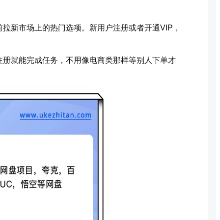
拉新市场上的热门选项。新用户注册或者开通VIP，
注册就能完成任务，不用像电商类那样等别人下单才