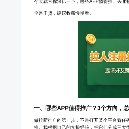
今天就带你深扒一下，哪些APP值得推、去哪
全是干货，建议收藏慢慢看。
一、哪些APP值得推广？3个方向，
做拉新推广的第一步，不是打开某个平台看任务
推。我根据自己的实操经验，把它们分成三大