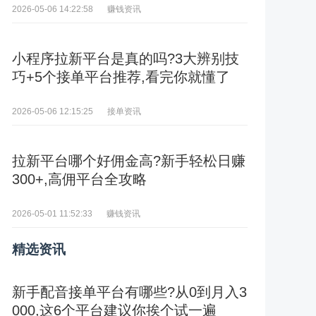
赚钱资讯
2026-05-06 14:22:58
小程序拉新平台是真的吗?3大辨别技
巧+5个接单平台推荐,看完你就懂了
接单资讯
2026-05-06 12:15:25
拉新平台哪个好佣金高?新手轻松日赚
300+,高佣平台全攻略
赚钱资讯
2026-05-01 11:52:33
精选资讯
新手配音接单平台有哪些?从0到月入3
000,这6个平台建议你挨个试一遍