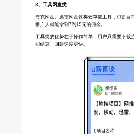
3、工具网盘类
夸克网盘、迅雷网盘这类云存储工具，也是目前
推广人就能拿到7到15元的佣金。
工具类的优势在于操作简单，用户只需要下载
能结算，回款速度更快。