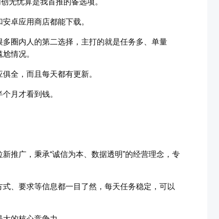
闲创无忧算是我首推的备选项。
和安卓应用商店都能下载。
很多圈内人的第二选择，主打的就是任务多、单量
尴尬情况。
应俱全，而且每天都有更新。
半个月才看到钱。
。
新推广，秉承“诚信为本、数据透明”的经营理念，专
方式、要求等信息都一目了然，每天任务稳定，可以
最大的核心竞争力。