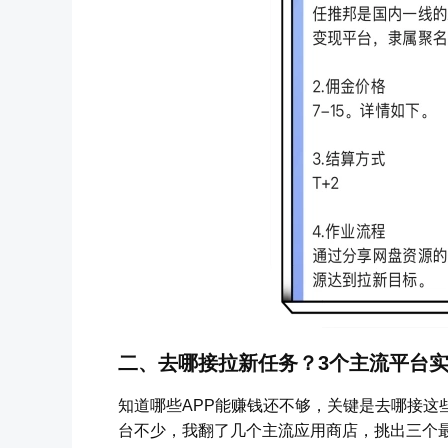
二、去哪接拉新任务？3个主流平台
知道哪些APP能赚钱还不够，关键是去哪接这
台不少，我翻了几个主流应用商店，挑出三个