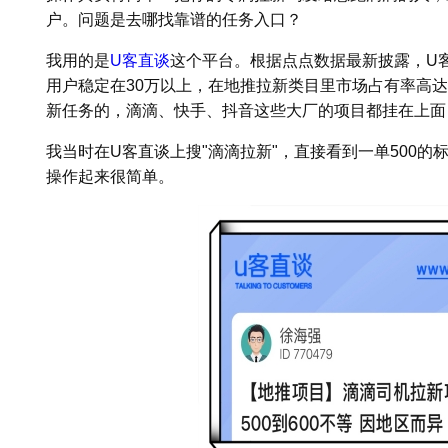
户。问题是去哪找靠谱的任务入口？
我用的是
U客直谈
这个平台。根据点点数据最新披露，U客
用户稳定在30万以上，在地推拉新类目里市场占有率高达
新任务的，滴滴、快手、抖音这些大厂的项目都挂在上面
我当时在U客直谈上搜"滴滴拉新"，直接看到一单500
操作起来很简单。