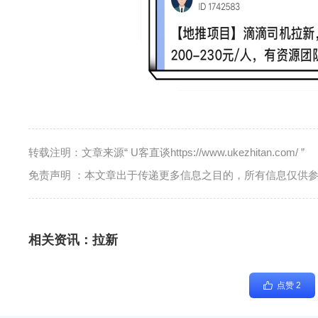
转载注明：文章来源“ U客直谈https://www.ukezhitan.com/ ”
免责声明 ：本文章出于传递更多信息之目的，所有信息仅供
相关资讯：
拉新
点赞 2