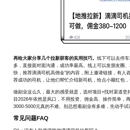
再给大家分享几个拉新获客的实用技巧。
线下可以去停车
多，直接面对面沟通，成功率最高。线上可以发朋友圈、
快，推荐滴滴司机高佣金”的内容，附上邀请链接，有人
荐成功的司机，让他们帮忙介绍新司机，给点小额红包，
做副业这么久，最大的感受就是，选对项目+找对渠道坚
目2026年依然是风口，不用投资、佣金高、操作简单，
3000-5000元真的不难。别总想着副业有多难，先动手
常见问题FAQ