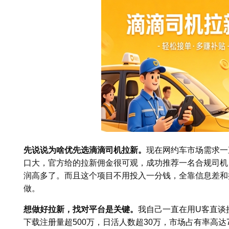
先说说为啥优先选滴滴司机拉新。
现在网约车市场需求一
口大，官方给的拉新佣金很可观，成功推荐一名合规司机，佣
润高多了。而且这个项目不用投入一分钱，全靠信息差和
做。
想做好拉新，找对平台是关键。
我自己一直在用U客直谈
下载注册量超500万，日活人数超30万，市场占有率高