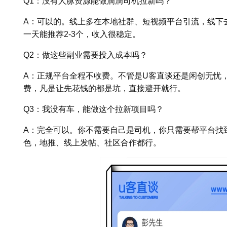
Q1：没有人脉资源能做滴滴司机拉新吗？
A：可以的。线上多在本地社群、短视频平台引流，线下
一天能推荐2-3个，收入很稳定。
Q2：做这些副业需要投入成本吗？
A：正规平台全程不收费。不管是U客直谈还是闲创无忧
费，凡是让先花钱的都是坑，直接避开就行。
Q3：我没有车，能做这个拉新项目吗？
A：完全可以。你不需要自己是司机，你只需要帮平台找到
色，地推、线上发帖、社区合作都行。