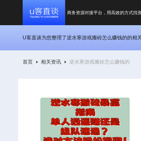
商务资源对接平台，用高效的方式找
U客直谈为您整理了逆水寒游戏搬砖怎么赚钱的的相关资
首页
相关资讯
逆水寒游戏搬砖怎么赚钱的