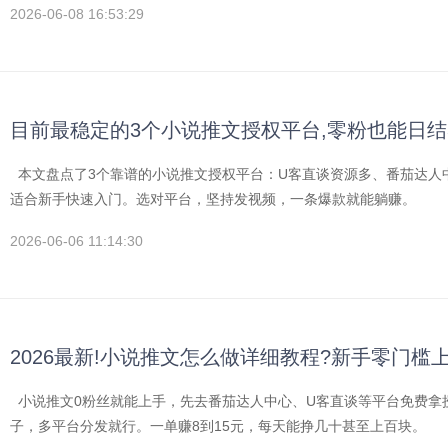
2026-06-08 16:53:29
目前最稳定的3个小说推文授权平台,零粉也能日结3
本文盘点了3个靠谱的小说推文授权平台：U客直谈资源多、番茄达人中
适合新手快速入门。选对平台，坚持发视频，一条爆款就能躺赚。
2026-06-06 11:14:30
2026最新!小说推文怎么做详细教程?新手零门槛上
小说推文0粉丝就能上手，先去番茄达人中心、U客直谈等平台免费拿
子，多平台分发就行。一单赚8到15元，每天能挣几十甚至上百块。