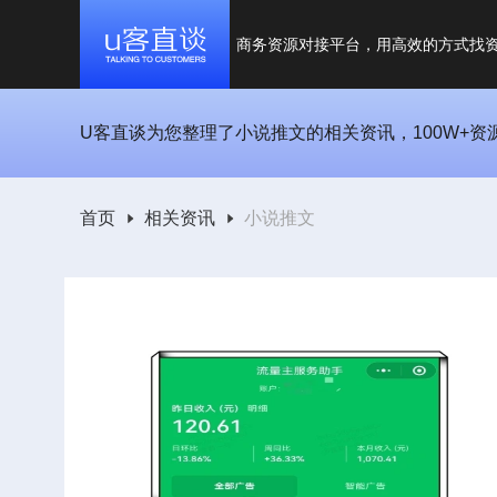
商务资源对接平台，用高效的方式找
U客直谈为您整理了小说推文的相关资讯，100W+资
首页
相关资讯
小说推文