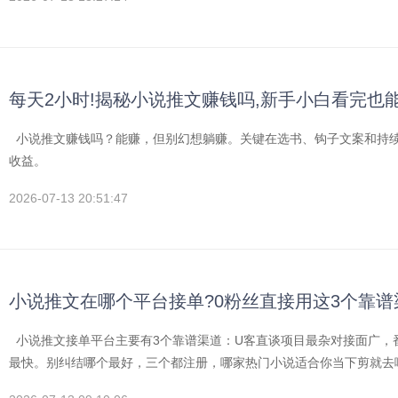
每天2小时!揭秘小说推文赚钱吗,新手小白看完也
小说推文赚钱吗？能赚，但别幻想躺赚。关键在选书、钩子文案和持续
收益。
2026-07-13 20:51:47
小说推文在哪个平台接单?0粉丝直接用这3个靠谱
小说推文接单平台主要有3个靠谱渠道：U客直谈项目最杂对接面广，
最快。别纠结哪个最好，三个都注册，哪家热门小说适合你当下剪就去