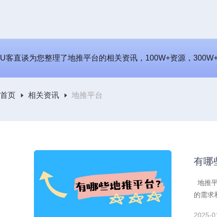
U客直谈为您整理了地推平台的相关资讯，100W+资源，300
首页
相关资讯
地推平台
有哪
地推平
的需求
2025-0