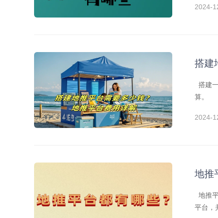
2024-1
搭建
搭建一
算。
2024-1
地推
地推平
平台，