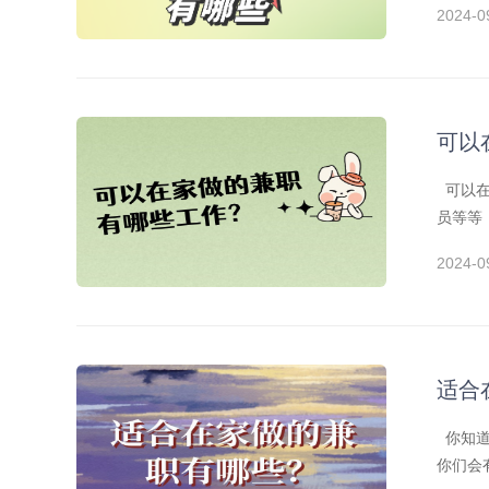
2024-0
可以
可以在
员等等
2024-0
适合
你知道
你们会