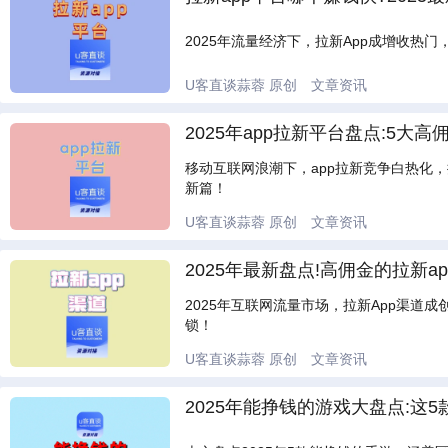
2025年流量经济下，拉新App成增收热门
U客直谈蒜蓉
原创
文章资讯
2025年app拉新平台盘点:5大
移动互联网浪潮下，app拉新竞争白热化
新篇！
U客直谈蒜蓉
原创
文章资讯
2025年最新盘点!高佣金的拉新ap
2025年互联网流量市场，拉新App渠道
锁！
U客直谈蒜蓉
原创
文章资讯
2025年能挣钱的游戏大盘点:这