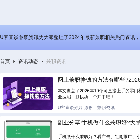
U客直谈兼职资讯为大家整理了2024年最新兼职相关热门资讯
首页
资讯动态
兼职资讯
网上兼职挣钱的方法有哪些?202
本文盘点了2026年10个可直接上手的
业技能，赶快挑一个开干吧！
U客直谈婷婷
原创
兼职资讯
副业分享!手机做什么兼职好?大
手机做什么兼职好？看广告、短剧推广、