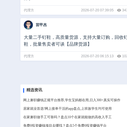
代理方
2026-07-20 07:39:05
34
苗甲杰
大量二手钉鞋，高质量货源，支持大量订购，回收
鞋，批量售卖者可谈【品牌货源】
代理方
2026-07-20 06:15:13
10
精选资讯
网上兼职赚钱正规平台推荐,学生宝妈都在用,日入300+真实可操作
居家就业首选!网上接单干活的app盘点,上班族学生均可使用
在家兼职做手工可靠吗？盘点10个在家就能做的高收入手工
免费0投资赚钱项目去哪找？盘点5个免费0投资赚钱平台