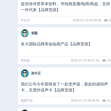
提供张仲景草本饮料，寻纯佣直播/电商/商超，支持
一件代发【品牌货源】
平台方
2026-07-23 05:49:59
6
胡磊
各大国际品牌美妆临期产品【品牌货源】
供应链
2026-07-22 09:37:13
15
孙方正
我们公司今年新研发了一款变声器，新款的虚拟声
卡，无需外设声卡【品牌货源】
虚拟产品
2026-07-22 08:06:59
23