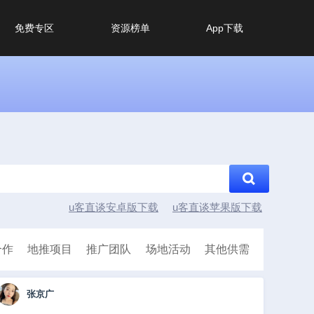
免费专区
资源榜单
App下载
u客直谈安卓版下载
u客直谈苹果版下载
合作
地推项目
推广团队
场地活动
其他供需
张京广