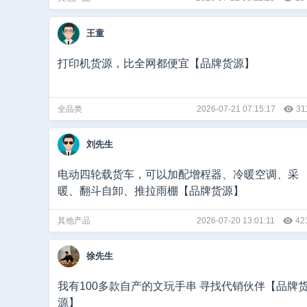
王童
打印机货源，比全网都便宜【品牌货源】
全品类
2026-07-21 07:15:17
31
刘先生
电动四轮载货车，可以加配增程器、冷暖空调、采
暖、翻斗自卸、推拉雨棚【品牌货源】
其他产品
2026-07-20 13:01:11
42
徐先生
我有100多款自产的文玩手串 寻找代销伙伴【品牌货
源】