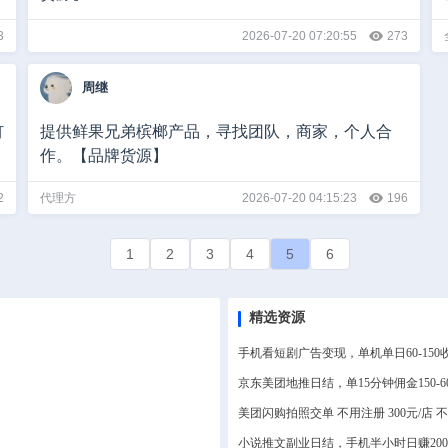
3
2026-07-20 07:20:55
273
周继
钉
提供鲜果兄弟槟榔产品，寻找团队，商家，个人合
作。【品牌货源】
2
代理方
2026-07-20 04:15:23
196
1
2
3
4
5
6
精选资源
手机看短剧广告变现，单机单日60-1
京东美团地推日结，单15分钟佣金150-
美团闪购拍照交单 不用注册 300元/店
小说推文副业日结，手机半小时日赚20