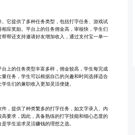
件。它提供了多种任务类型，包括打字任务、游戏试
得相应奖励。平台上的任务佣金高，审核快，学生们
赏帮帮还支持邀请好友增加收入，通过支付宝一单一
平台上的任务类型丰富多样，佣金较高，学生每完成
新大量任务，学生可以根据自己的兴趣和时间选择适合
让学生们的兼职收入更加灵活便捷。
软件，提供了种类繁多的打字任务，如文字录入、内
较高要求，因此，具备熟练的打字技能和细心态度的
台是学生追求灵活赚钱的理想之选。