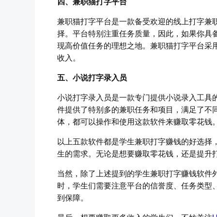
四、兼职猫打字平台
兼职猫打字平台是一款备受欢迎的线上打字兼
择。平台特别注重任务质量，因此，如果你具
现高价值任务的理想之地。兼职猫打字平台采
收入。
五、小说打字录入员
小说打字录入员是一款专门提供小说录入工具
件提供了特别多的兼职任务和项目，满足了不
体，都可以操作和使用这款软件来赚取零花钱
以上五款软件都是学生兼职打字赚钱的好选择
生的需求。无论是想要赚取零花钱，还是提升
当然，除了上述提到的学生兼职打字赚钱软件
时，学生们需要注意平台的信誉度、任务类型
到保障。