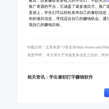
最后，想要赚取更多收入的学生们，不妨关注
推广资源的平台，它涵盖了诸多项目方、推广
直谈上，学生们可以轻松发布自己的兼职信息
布的项目信息，寻找适合自己的赚钱机会。通
现自己的赚钱目标。
转载注明：文章来源“ U客直谈https://www.ukezhitan.
免责声明 ：本文章出于传递更多信息之目的，所
相关资讯：
学生兼职打字赚钱软件