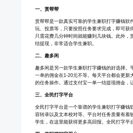
一、赏帮帮
赏帮帮是一款真实可靠的学生兼职打字赚钱软
玩、投票等，只要按照任务要求完成，即可获
只需花费几分钟时间就能赚到几块钱。此外，
结提现，非常适合学生兼职。
二、趣多闲
趣多闲是另一款学生兼职打字赚钱的好选择。
一单的佣金在1-20元不等。每天平台都会更
的任务操作。通过支付宝一单一结提现佣金，
三、全民打字平台
全民打字平台是一个靠谱的学生兼职打字赚钱
容转录以及文本校对等。平台对任务质量有着
学生，在这里能获得更多高回报。全民打字平