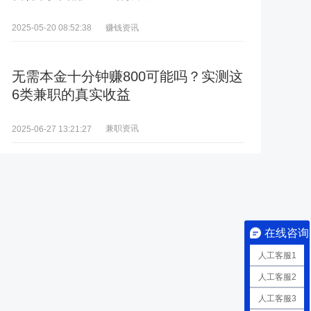
赚钱资讯
2025-05-20 08:52:38
无需本金十分钟赚800可能吗？实测这
6类兼职的真实收益
兼职资讯
2025-06-27 13:21:27
在线咨询
人工客服1
人工客服2
人工客服3