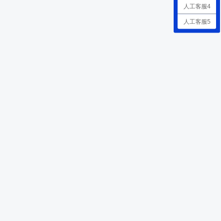
人工客服4
人工客服5