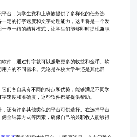
职平台，为学生党和上班族提供了多样化的任务选
备一定的打字速度和文字处理能力，这里将是一个发
用一单一结的结算模式，让学生们能够即时提现兼职
的软件，通过打字就可以赚取更多的收益和金币。软
同用户的不同需求。无论是在校大学生还是其他群
。
，它们各自具有不同的特点和优势，能够满足不同学
打字速度和准确度，这些软件都能提供帮助。
外，还有许多其他类似的平台可供选择。在选择平台
、佣金结算方式等因素，确保自己的兼职收入能够得