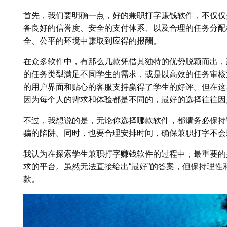
首先，我们要明确一点，好的兼职打字赚钱软件，不仅仅
备良好的信誉度、安全的支付体系、以及合理的任务分配
全、公平的环境中赚取到应得的报酬。
在众多软件中，有那么几款凭借其独特的优势脱颖而出，
的任务类型满足不同学生的需求，或是以高效的任务审核
的用户界面和贴心的客服支持赢得了学生的好评。但在这
因为每个人的需求和体验都是不同的，最好的选择往往因
不过，我想说的是，无论你选择哪款软件，都请务必保持
骗的陷阱。同时，也要合理安排时间，确保兼职打字不会
我认为在探索学生兼职打字赚钱软件的过程中，最重要的
求的平台。虽然无法直接给出“最好”的答案，但保持理
款。