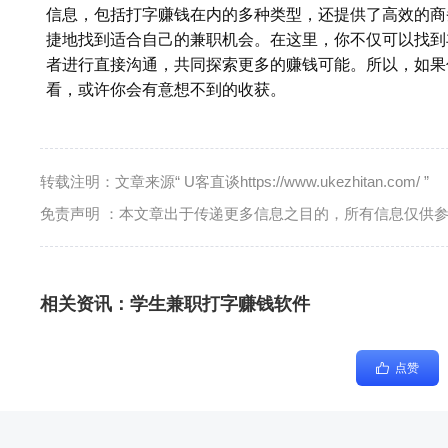
信息，包括打字赚钱在内的多种类型，还提供了高效的商
捷地找到适合自己的兼职机会。在这里，你不仅可以找到
者进行直接沟通，共同探索更多的赚钱可能。所以，如果
看，或许你会有意想不到的收获。
转载注明：文章来源“ U客直谈https://www.ukezhitan.com/ ”
免责声明 ：本文章出于传递更多信息之目的，所有信息仅供
相关资讯：
学生兼职打字赚钱软件
点赞