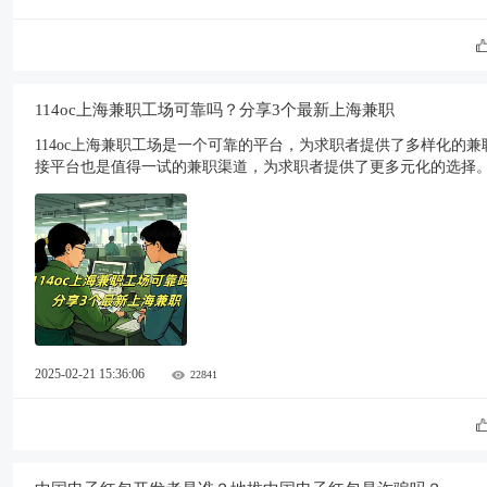
114oc上海兼职工场可靠吗？分享3个最新上海兼职
114oc上海兼职工场是一个可靠的平台，为求职者提供了多样化的
接平台也是值得一试的兼职渠道，为求职者提供了更多元化的选择
2025-02-21 15:36:06
22841