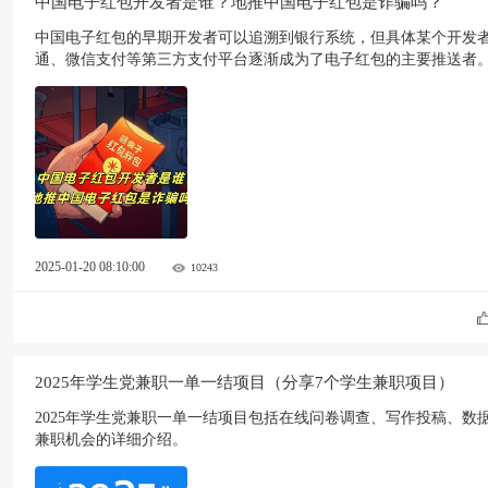
中国电子红包开发者是谁？地推中国电子红包是诈骗吗？
中国电子红包的早期开发者可以追溯到银行系统，但具体某个开发
通、微信支付等第三方支付平台逐渐成为了电子红包的主要推送者
不法分子利用地推方式进行个人信息窃取或诈骗的行为。
2025-01-20 08:10:00
10243
2025年学生党兼职一单一结项目（分享7个学生兼职项目）
2025年学生党兼职一单一结项目包括在线问卷调查、写作投稿、
兼职机会的详细介绍。