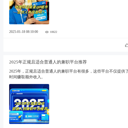
2025-01-18 08:10:00
10622
2025年正规且适合普通人的兼职平台推荐
2025年，正规且适合普通人的兼职平台有很多，这些平台不仅提
时间赚取额外收入。