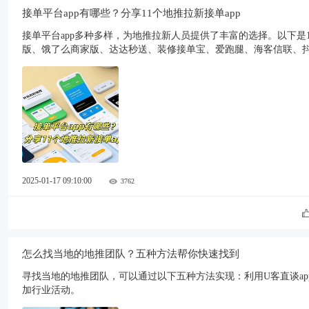
接单平台app有哪些？分享11个地推拉新接单app
接单平台app多种多样，为地推拉新人员提供了丰富的选择。以下是
版、饿了么商家版、达达秒送、装修接单宝、爱跑腿、海客信联、抖
2025-01-17 09:10:00
3762
怎么找当地的地推团队？五种方法帮你快速找到
寻找当地的地推团队，可以通过以下五种方法实现：利用U客直谈a
加行业活动。