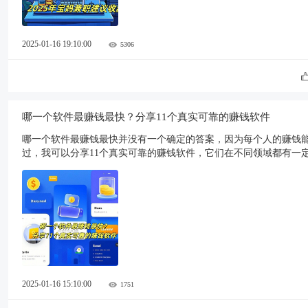
2025-01-16 19:10:00
5306
哪一个软件最赚钱最快？分享11个真实可靠的赚钱软件
哪一个软件最赚钱最快并没有一个确定的答案，因为每个人的赚钱
过，我可以分享11个真实可靠的赚钱软件，它们在不同领域都有一
2025-01-16 15:10:00
1751