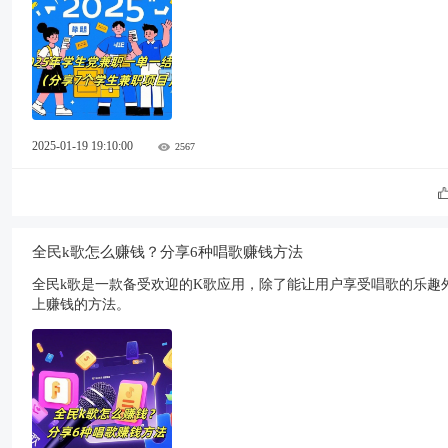
2025-01-19 19:10:00
2567
全民k歌怎么赚钱？分享6种唱歌赚钱方法
全民k歌是一款备受欢迎的K歌应用，除了能让用户享受唱歌的乐趣
上赚钱的方法。