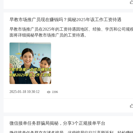
早教市场推广员现在赚钱吗？揭秘2025年该工作工资待遇
早教市场推广员在2025年的工资待遇因地区、经验、学历和公司
面将详细揭秘早教市场推广员的工资待遇。
2025-01-18 10:30:12
2206
微信接单任务群骗局揭秘，分享3个正规接单平台
微信接单任务群存在诸多骗局，这些骗局往往以高额返利、轻松赚