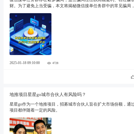
财。为了避免上当受骗，本文将揭秘微信接单任务群中的常见骗局
2025-01-18 09:10:00
4728
地推项目星星go城市合伙人有风险吗？
星星go作为一个地推项目，招募城市合伙人旨在扩大市场份额，通
项目都伴随着一定的风险。