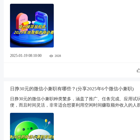
2025-01-19 08:10:00
2028
日挣30元的微信小兼职有哪些？(分享2025年6个微信小兼职)
日挣30元的微信小兼职种类繁多，涵盖了推广、任务完成、应用试
便，而且时间灵活，非常适合想要利用空闲时间赚取额外收入的人群。