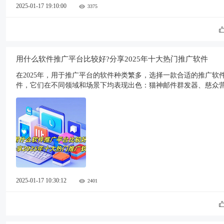
2025-01-17 19:10:00
3375
用什么软件推广平台比较好?分享2025年十大热门推广软件
在2025年，用于推广平台的软件种类繁多，选择一款合适的推广
件，它们在不同领域和场景下均表现出色：猫神邮件群发器、慈众营销
Defender、趣闲赚、赏帮赚、小啄赚钱、企鹅互助以及U客直谈。
2025-01-17 10:30:12
2401