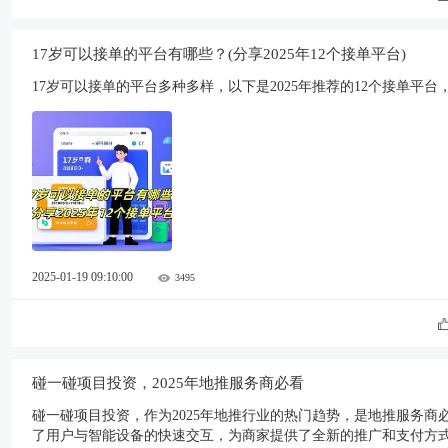
17岁可以接单的平台有哪些？(分享2025年12个接单平台)
17岁可以接单的平台多种多样，以下是2025年推荐的12个接单平
2025-01-19 09:10:00
3495
碰一碰项目投资，2025年地推服务商必看
碰一碰项目投资，作为2025年地推行业的热门趋势，是地推服务商
了用户与智能设备的快速交互，为商家提供了全新的推广和支付方