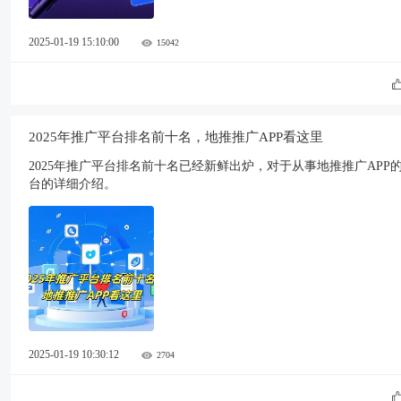
2025-01-19 15:10:00
15042
2025年推广平台排名前十名，地推推广APP看这里
2025年推广平台排名前十名已经新鲜出炉，对于从事地推推广AP
台的详细介绍。
2025-01-19 10:30:12
2704