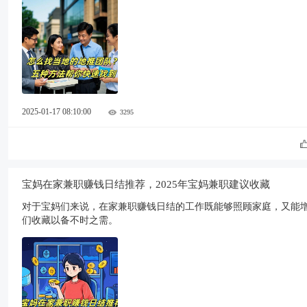
2025-01-17 08:10:00
3295
宝妈在家兼职赚钱日结推荐，2025年宝妈兼职建议收藏
对于宝妈们来说，在家兼职赚钱日结的工作既能够照顾家庭，又能增
们收藏以备不时之需。