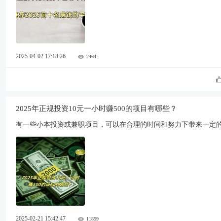
2025-04-02 17:18:26
2464
2025年正规投资10元一小时赚500的项目有哪些？
有一些小本投资或兼职项目，可以在合理的时间和努力下带来一定的
2025-02-21 15:42:47
11859