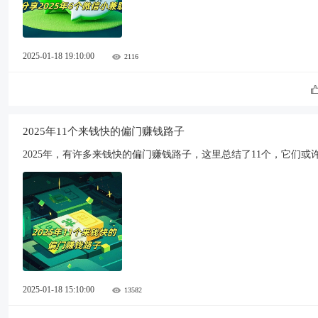
2025-01-18 19:10:00
2116
2025年11个来钱快的偏门赚钱路子
2025年，有许多来钱快的偏门赚钱路子，这里总结了11个，它们
2025-01-18 15:10:00
13582