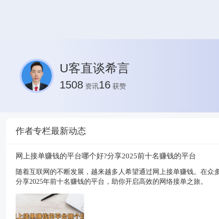
U客直谈希言
1508
16
资讯
获赞
作者专栏最新动态
网上接单赚钱的平台哪个好?分享2025前十名赚钱的平台
随着互联网的不断发展，越来越多人希望通过网上接单赚钱。在众多
分享2025年前十名赚钱的平台，助你开启高效的网络接单之旅。