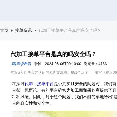
首页
接单资讯
代加工接单平台是真的吗安全吗？
代加工接单平台是真的吗安全吗？
U客直谈希言
原创
2024-08-06T09:10:00
浏览量：4166
本篇u客直谈官方认证的原创文章总计851个汉字，
撰写花费近3
在探讨
代加工接单平台
是否真实且安全的问题时，我们首
台都一概而论。有的平台确实为加工商和采购商提供了真
种种风险。因此，对于这个问题，我们不能简单地给出“是
台的真实性和安全性。