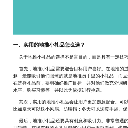
一、
实用的地推小礼品怎么选？
关于地推小礼品的选择不是盲目的，而是具有一定技巧
首先，地推小礼品需要迎合目标用户喜好。在地推的过
趣，最能吸引他们眼球的就是地推员手里的小礼品，而且
在选择礼品前，要明确好推广目标，并对他们做充分调研
水平、购买习惯等，并以此为依据进行挑选。
其次，实用的地推小礼品会让用户更加愿意配合。可以
比如夏天可以送小风扇、防晒帽；冬天可以送暖手袋、保
最后，地推小礼品还要具有创意和吸引力。非常普通的
型独特、搞怪有趣的小礼品能够让用户一眼就看到，也能