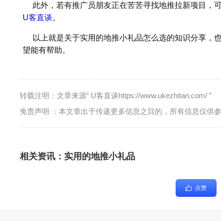
此外，若有推广员朋友正在苦苦寻找地推拉新项目，
U客直谈
。
以上就是关于实用的地推小礼品怎么选的知识分享，也
望能有帮助。
转载注明：文章来源“ U客直谈https://www.ukezhitan.com/ ”
免责声明 ：本文章出于传递更多信息之目的，所有信息仅供
相关资讯：
实用的地推小礼品
点赞