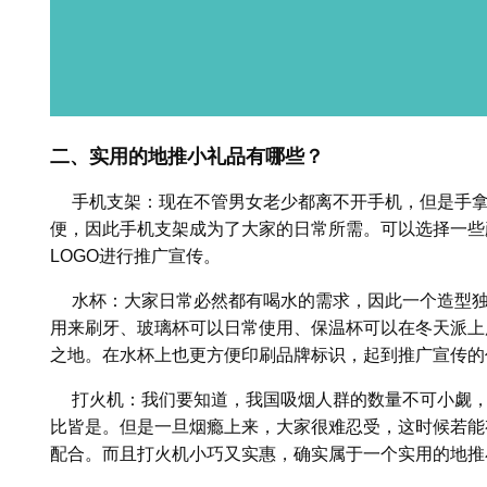
二、
实用的地推小礼品有哪些？
手机支架：现在不管男女老少都离不开手机，但是手拿
便，因此手机支架成为了大家的日常所需。可以选择一些
LOGO进行推广宣传。
水杯：大家日常必然都有喝水的需求，因此一个造型独
用来刷牙、玻璃杯可以日常使用、保温杯可以在冬天派上
之地。在水杯上也更方便印刷品牌标识，起到推广宣传的
打火机：我们要知道，我国吸烟人群的数量不可小觑，
比皆是。但是一旦烟瘾上来，大家很难忍受，这时候若能
配合。而且打火机小巧又实惠，确实属于一个实用的地推