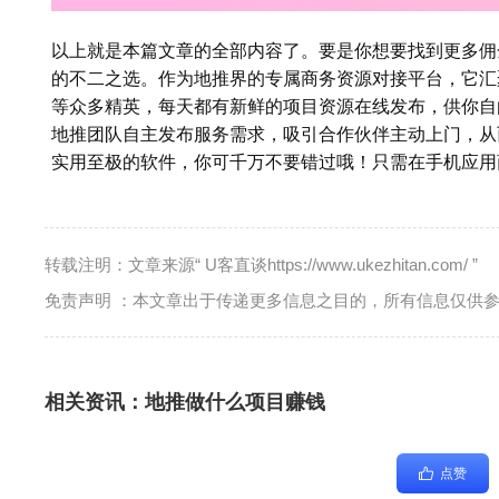
以上就是本篇文章的全部内容了。要是你想要找到更多佣
的不二之选。作为地推界的专属商务资源对接平台，它汇
等众多精英，每天都有新鲜的项目资源在线发布，供你自
地推团队自主发布服务需求，吸引合作伙伴主动上门，从
实用至极的软件，你可千万不要错过哦！只需在手机应用商
转载注明：文章来源“ U客直谈https://www.ukezhitan.com/ ”
免责声明 ：本文章出于传递更多信息之目的，所有信息仅供
相关资讯：
地推做什么项目赚钱
点赞