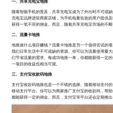
一、共享充电宝地推
随着智能手机的普及，共享充电宝成为了外出时不可或缺
充电宝品牌进驻商家店铺，为手机电量告急的用户提供及
获得一笔不菲的佣金。而且，随着共享充电宝市场的不断
二、流量卡地推
地推做什么项目赚钱？流量卡地推是另一个值得尝试的项
我们日常生活中不可或缺的资源。你可以为流量使用量大
们节省流量的需求。每成功地推一单，你都能获得一定的
一项目的收益也相当可观。
三、支付宝收款码地推
支付宝收款码地推也是一个不错的选择。随着移动支付的
移动支付平台。你可以为商家推广支付宝的收款码，帮助
都能获得一定的佣金。而且，支付宝等平台还会定期推出