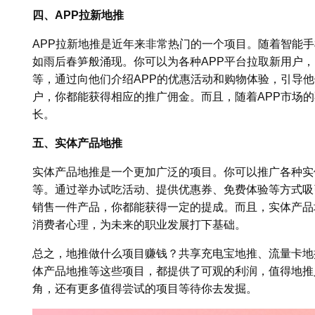
四、APP拉新地推
APP拉新地推是近年来非常热门的一个项目。随着智能手
如雨后春笋般涌现。你可以为各种APP平台拉取新用户
等，通过向他们介绍APP的优惠活动和购物体验，引导他
户，你都能获得相应的推广佣金。而且，随着APP市场
长。
五、实体产品地推
实体产品地推是一个更加广泛的项目。你可以推广各种实
等。通过举办试吃活动、提供优惠券、免费体验等方式吸
销售一件产品，你都能获得一定的提成。而且，实体产品
消费者心理，为未来的职业发展打下基础。
总之，地推做什么项目赚钱？共享充电宝地推、流量卡地
体产品地推等这些项目，都提供了可观的利润，值得地推
角，还有更多值得尝试的项目等待你去发掘。