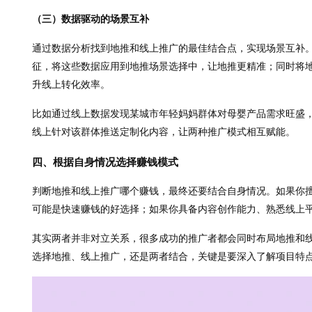
（三）数据驱动的场景互补
通过数据分析找到地推和线上推广的最佳结合点，实现场景互补
征，将这些数据应用到地推场景选择中，让地推更精准；同时将
升线上转化效率。
比如通过线上数据发现某城市年轻妈妈群体对母婴产品需求旺盛
线上针对该群体推送定制化内容，让两种推广模式相互赋能。
四、根据自身情况选择赚钱模式
判断地推和线上推广哪个赚钱，最终还要结合自身情况。如果你
可能是快速赚钱的好选择；如果你具备内容创作能力、熟悉线上
其实两者并非对立关系，很多成功的推广者都会同时布局地推和
选择地推、线上推广，还是两者结合，关键是要深入了解项目特