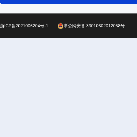
浙ICP备2021006204号-1
浙公网安备 33010602012058号