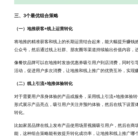
三、3个最优组合策略
（一）地推获客+线上运营转化
将地推的精准获客和线上的长期运营结合起来，能大幅提升赚钱
公众号，然后通过线上社群、朋友圈等渠道持续输出价值内容，
像餐饮品牌可以在地推时发放优惠券吸引用户到店消费，同时引
活动，促进用户多次消费，让地推和线上推广的优势互补，实现
（二）线上引流+地推体验转化
对于需要用户亲身体验的产品或服务，采用线上引流+地推体验
形式展示产品亮点，吸引用户关注并预约体验，然后在线下设置
转化。
比如家居品牌在线上发布产品使用场景视频吸引用户，然后在商
能，这种组合策略能有效提升转化成功率，让地推和线上推广哪