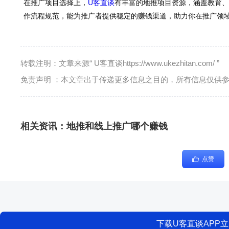
在推广项目选择上，
U客直谈
有丰富的地推项目资源，涵盖教育、
作流程规范，能为推广者提供稳定的赚钱渠道，助力你在推广领
转载注明：文章来源“ U客直谈https://www.ukezhitan.com/ ”
免责声明 ：本文章出于传递更多信息之目的，所有信息仅供
相关资讯：
地推和线上推广哪个赚钱
点赞
下载U客直谈APP