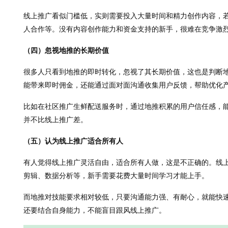
线上推广看似门槛低，实则需要投入大量时间和精力创作内容，
人合作等。没有内容创作能力和资金支持的新手，很难在竞争激
（四）忽视地推的长期价值
很多人只看到地推的即时转化，忽视了其长期价值，这也是判断
能带来即时佣金，还能通过面对面沟通收集用户反馈，帮助优化
比如在社区推广生鲜配送服务时，通过地推积累的用户信任感，
并不比线上推广差。
（五）认为线上推广适合所有人
有人觉得线上推广灵活自由，适合所有人做，这是不正确的。线
剪辑、数据分析等，新手需要花费大量时间学习才能上手。
而地推对技能要求相对较低，只要沟通能力强、有耐心，就能快
还要结合自身能力，不能盲目跟风线上推广。