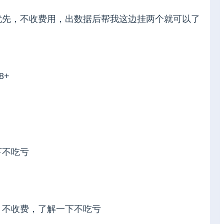
优先，不收费用，出数据后帮我这边挂两个就可以了
8+
下不吃亏
，不收费，了解一下不吃亏