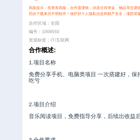
风险提示：投资有风险，合作需谨慎，涉及任何资金、物品等交易
切勿下载来历不明软件！保护好个人隐私信息和财产安全，谨防受
合作区域：全国
编号：1008550
资源标签：
IT/互联网
合作概述:
1.项目名称
免费分享手机、电脑类项目 一次搭建好，保
吃亏
2.项目介绍
音乐阅读项目，免费指导分享，后续出收益