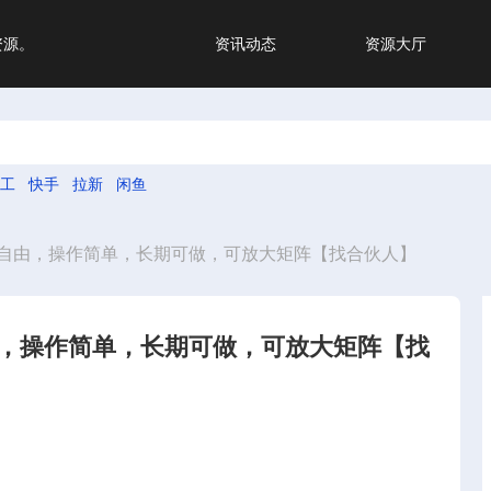
资源。
资讯动态
资源大厅
工
快手
拉新
闲鱼
自由，操作简单，长期可做，可放大矩阵【找合伙人】
，操作简单，长期可做，可放大矩阵【找