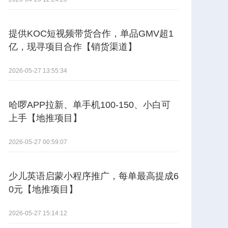
提供KOC短视频带货合作，单品GMV超1
亿，现寻项目合作【销货渠道】
2026-05-27 13:55:34
哈啰APP拉新、单手机100-150、小白可
上手【地推项目】
2026-05-27 00:59:07
少儿英语启蒙小程序推广，每单最高提成6
0元【地推项目】
2026-05-27 15:14:12