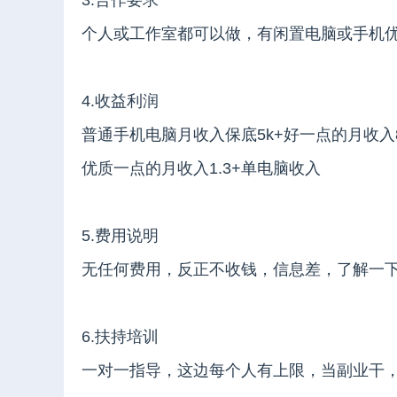
3.合作要求
个人或工作室都可以做，有闲置电脑或手机
4.收益利润
普通手机电脑月收入保底5k+好一点的月收入
优质一点的月收入1.3+单电脑收入
5.费用说明
无任何费用，反正不收钱，信息差，了解一
6.扶持培训
一对一指导，这边每个人有上限，当副业干