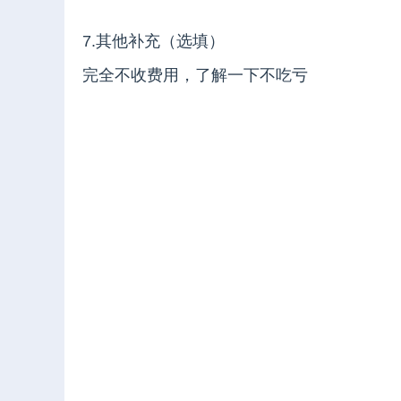
7.其他补充（选填）
完全不收费用，了解一下不吃亏