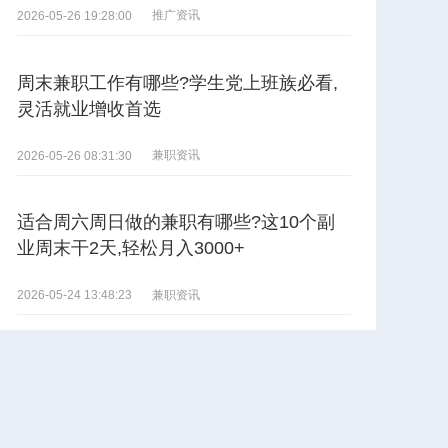
推广资讯
2026-05-26 19:28:00
周末兼职工作有哪些?学生党上班族必看,
灵活就业增收首选
兼职资讯
2026-05-26 08:31:30
适合周六周日做的兼职有哪些?这10个副
业周末干2天,轻松月入3000+
兼职资讯
2026-05-24 13:48:23