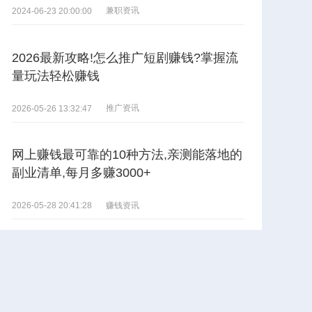
兼职资讯
2024-06-23 20:00:00
2026最新攻略!怎么推广短剧赚钱?掌握流
量玩法轻松赚钱
推广资讯
2026-05-26 13:32:47
网上赚钱最可靠的10种方法,亲测能落地的
副业清单,每月多赚3000+
赚钱资讯
2026-05-28 20:41:28