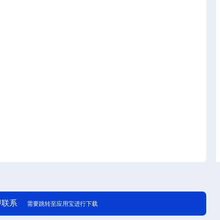
即联系
需要跳转至应用宝进行下载