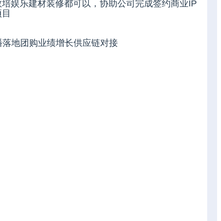
培娱乐建材装修都可以，协助公司完成签约商业IP
项目
直播落地团购业绩增长供应链对接