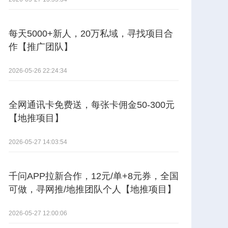
每天5000+新人，20万私域，寻找项目合
作【推广团队】
2026-05-26 22:24:34
全网通讯卡免费送，每张卡佣金50-300元
【地推项目】
2026-05-27 14:03:54
千问APP拉新合作，12元/单+8元券，全国
可做，寻网推/地推团队个人【地推项目】
2026-05-27 12:00:06