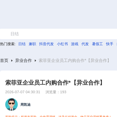
日结
热门搜索:
日结
兼职
抖音代发
小红书
游戏
代发
暑假工
快手
首页
异业合作
索菲亚企业员工内购合作*【异业合作】
索菲亚企业员工内购合作*【异业合作】
2026-07-07 04:30:31
浏览量：193
周凯迪