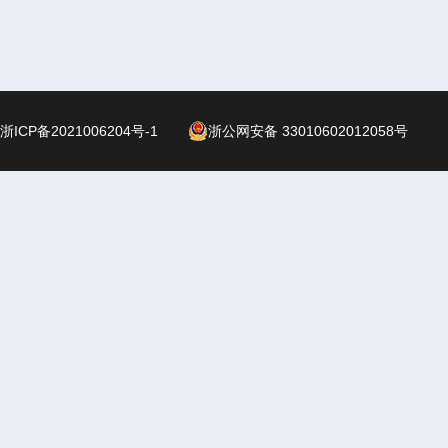
浙ICP备2021006204号-1
浙公网安备 33010602012058号