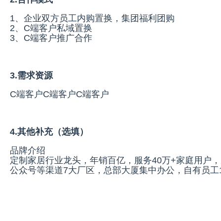
1、企业双方员工内购置换，集团福利团购
2、C端客户私域置换
3、C端客户推广合作
3.需求资源
C端客户C端客户C端客户
4.其他补充（选填）
品牌介绍
定制家居行业龙头，年销百亿，服务40万+家庭用户，
公众号等渠道7大厂区，总部大厦集中办公，自有员工1