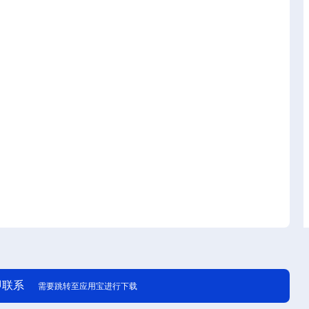
即联系
需要跳转至应用宝进行下载