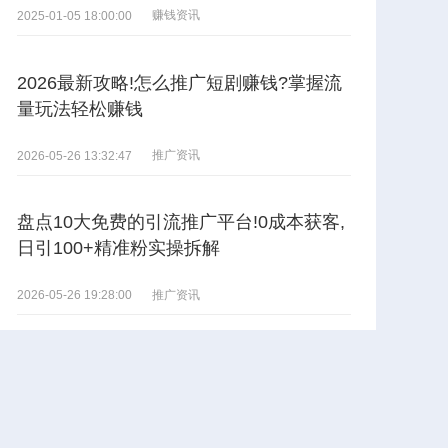
赚钱资讯
2025-01-05 18:00:00
2026最新攻略!怎么推广短剧赚钱?掌握流
量玩法轻松赚钱
推广资讯
2026-05-26 13:32:47
盘点10大免费的引流推广平台!0成本获客,
日引100+精准粉实操拆解
推广资讯
2026-05-26 19:28:00