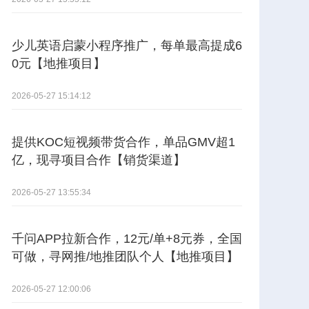
少儿英语启蒙小程序推广，每单最高提成6
0元【地推项目】
2026-05-27 15:14:12
提供KOC短视频带货合作，单品GMV超1
亿，现寻项目合作【销货渠道】
2026-05-27 13:55:34
千问APP拉新合作，12元/单+8元券，全国
可做，寻网推/地推团队个人【地推项目】
2026-05-27 12:00:06