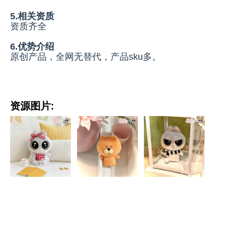
5.相关资质
资质齐全
6.优势介绍
原创产品，全网无替代，产品sku多。
资源图片: