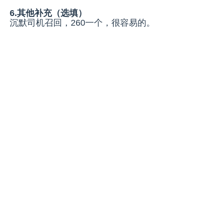
6.其他补充（选填）
沉默司机召回，260一个，很容易的。