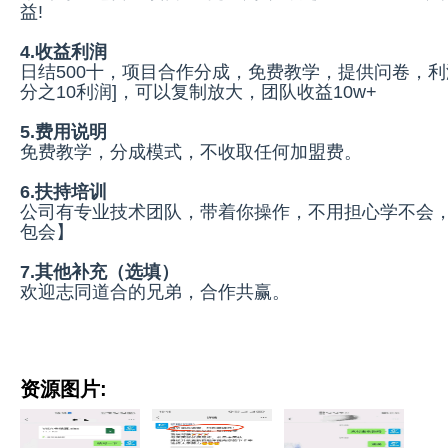
益!
4.收益利润
日结500十，项目合作分成，免费教学，提供问卷，利
分之10利润]，可以复制放大，团队收益10w+
5.费用说明
免费教学，分成模式，不收取任何加盟费。
6.扶持培训
公司有专业技术团队，带着你操作，不用担心学不会
包会】
7.其他补充（选填）
欢迎志同道合的兄弟，合作共赢。
资源图片: