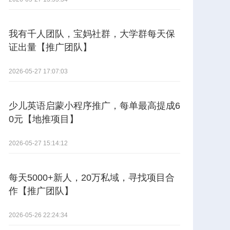
我有千人团队，宝妈社群，大学群每天保
证出量【推广团队】
2026-05-27 17:07:03
少儿英语启蒙小程序推广，每单最高提成6
0元【地推项目】
2026-05-27 15:14:12
每天5000+新人，20万私域，寻找项目合
作【推广团队】
2026-05-26 22:24:34