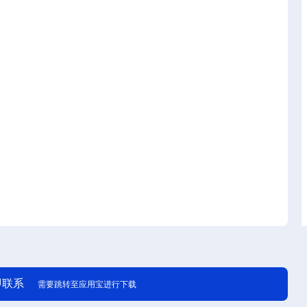
即联系
需要跳转至应用宝进行下载