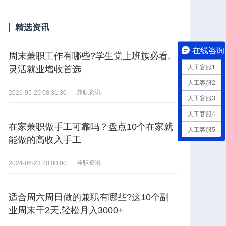
精选资讯
在线咨询
周末兼职工作有哪些?学生党上班族必看,
人工客服1
灵活就业增收首选
人工客服2
兼职资讯
2026-05-26 08:31:30
人工客服3
人工客服4
在家兼职做手工可靠吗？盘点10个在家就
人工客服5
能做的高收入手工
兼职资讯
2024-06-23 20:00:00
适合周六周日做的兼职有哪些?这10个副
业周末干2天,轻松月入3000+