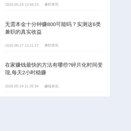
兼职资讯
2026-05-24 13:48:23
无需本金十分钟赚800可能吗？实测这6类
兼职的真实收益
兼职资讯
2025-06-27 13:21:27
在家赚钱最快的方法有哪些?碎片化时间变
现,每天2小时稳赚
赚钱资讯
2026-05-24 21:35:34