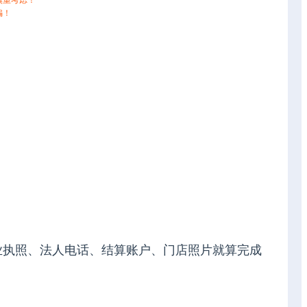
慎重考虑！
骗！
业执照、法人电话、结算账户、门店照片就算完成