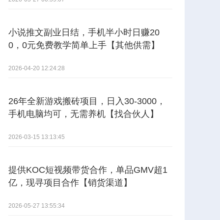
小说推文副业日结，手机半小时日赚20
0，0元免费教学简单上手【其他供需】
2026-04-20 12:24:28
26年全新游戏搬砖项目，日入30-3000，
手机电脑均可，无需养机【找合伙人】
2026-03-15 13:13:45
提供KOC短视频带货合作，单品GMV超1
亿，现寻项目合作【销货渠道】
2026-05-27 13:55:34