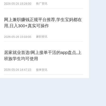
推广资讯
2026-05-26 19:28:00
网上兼职赚钱正规平台推荐,学生宝妈都在
用,日入300+真实可操作
兼职资讯
2026-05-26 15:03:05
居家就业首选!网上接单干活的app盘点,上
班族学生均可使用
接单资讯
2026-05-26 14:47:15