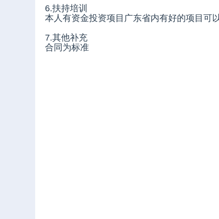
6.扶持培训
本人有资金投资项目广东省内有好的项目可
7.其他补充
合同为标准