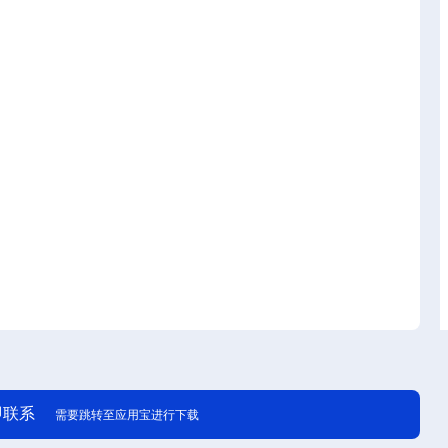
即联系
需要跳转至应用宝进行下载