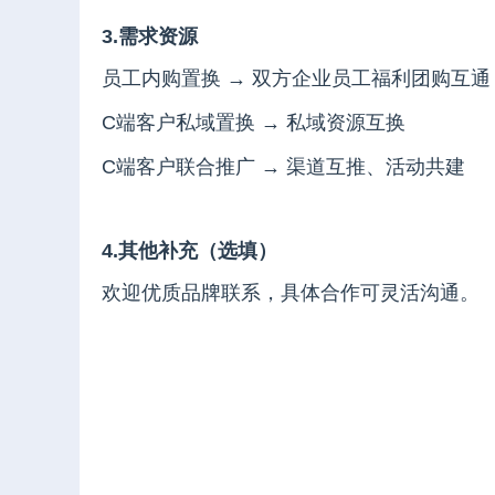
3.需求资源
员工内购置换 → 双方企业员工福利团购互通
C端客户私域置换 → 私域资源互换
C端客户联合推广 → 渠道互推、活动共建
4.其他补充（选填）
欢迎优质品牌联系，具体合作可灵活沟通。