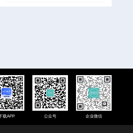
下载APP
公众号
企业微信